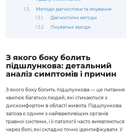
Методи діагностики та лікування
Діагностичні методи
Лікувальні заходи
З якого боку болить
підшлункова: детальний
аналіз симптомів і причин
З якого боку болить підшлункова — це питання
хвилює багатьох людей, які стикаються з
дискомфортом в області живота. Підшлункова
залоза є одним з найважливіших органів
травної системи, і її патології часто виявляються
через болі, які складно точно ідентифікувати. У