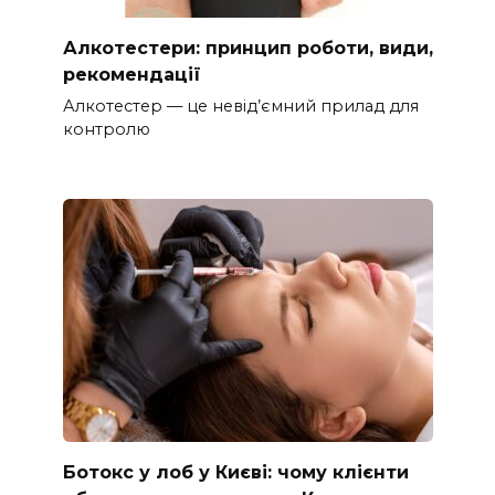
Алкотестери: принцип роботи, види,
рекомендації
Алкотестер — це невід’ємний прилад для
контролю
Ботокс у лоб у Києві: чому клієнти