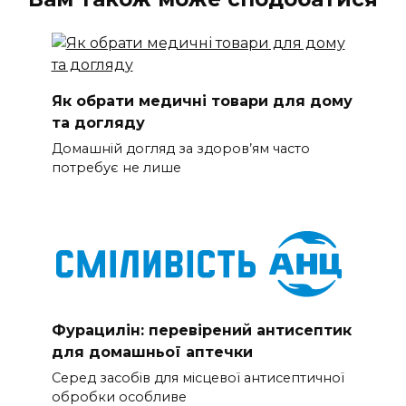
Як обрати медичні товари для дому
та догляду
Домашній догляд за здоров’ям часто
потребує не лише
Фурацилін: перевірений антисептик
для домашньої аптечки
Серед засобів для місцевої антисептичної
обробки особливе