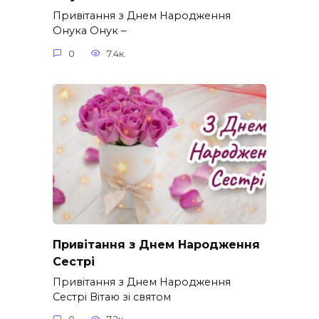
Привітання з Днем Народження
Онука Онук –
0
7.4к.
Привітання з Днем Народження
Сестрі
Привітання з Днем Народження
Сестрі Вітаю зі святом