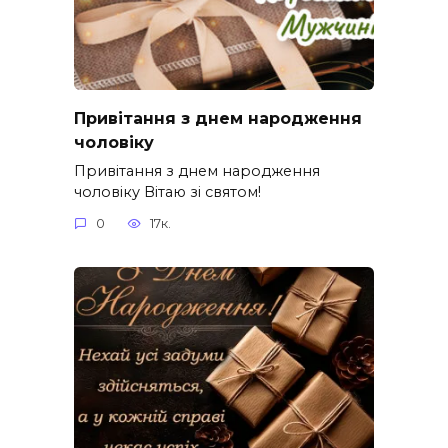
Привітання з днем народження
чоловіку
Привітання з днем народження
чоловіку Вітаю зі святом!
0
17к.