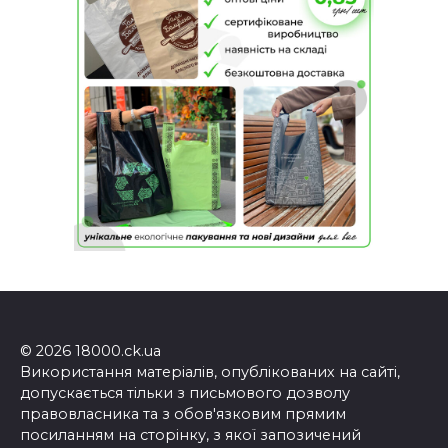
© 2026 18000.ck.ua
Використання матеріалів, опублікованих на сайті,
допускається тільки з письмового дозволу
правовласника та з обов'язковим прямим
посиланням на сторінку, з якої запозичений