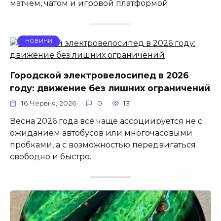
матчем, чатом и игровой платформой
НОВИНИ
Городской электровелосипед в 2026
году: движение без лишних ограничений
16 Червня, 2026
0
13
Весна 2026 года всё чаще ассоциируется не с
ожиданием автобусов или многочасовыми
пробками, а с возможностью передвигаться
свободно и быстро.