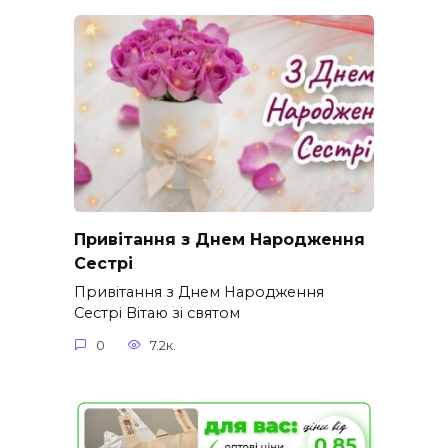
Привітання з Днем Народження
Сестрі
Привітання з Днем Народження
Сестрі Вітаю зі святом
0
7.2к.