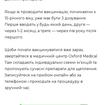
Якщо ж проводити вакцинацію, починаючи з
15-річного віку, уже має бути 3 дозування.
Перше вводять у будь-який день, друге —
через 1–2 місяці, а третє — через пів року після
першого.
Щоби почати вакцинуватися вже зараз,
звертайтеся в медичний центр Oxford Medical.
Там складають індивідуальні схеми ін’єкцій та
пропонують сучасні препарати для щеплення.
Записуйтеся на прийом онлайн або за
телефоном і приходьте на процедуру в
зручний час.