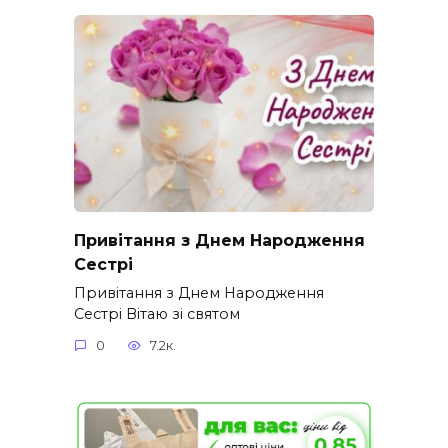
Привітання з Днем Народження
Сестрі
Привітання з Днем Народження
Сестрі Вітаю зі святом
0
7.2к.