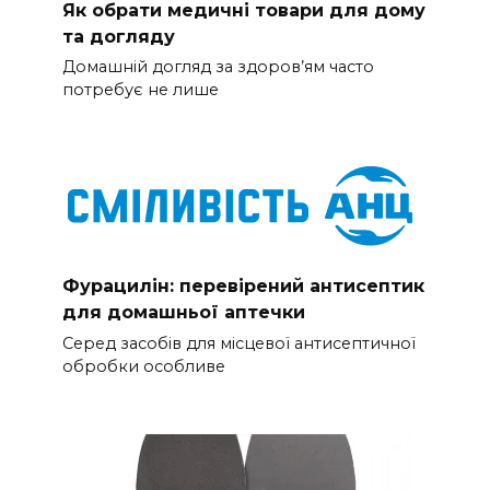
Як обрати медичні товари для дому
та догляду
Домашній догляд за здоров’ям часто
потребує не лише
Фурацилін: перевірений антисептик
для домашньої аптечки
Серед засобів для місцевої антисептичної
обробки особливе