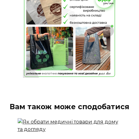
Вам також може сподобатися