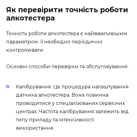
Як перевірити точність роботи
алкотестера
Точність роботи алкотестера є найважливішим
параметром. Її необхідно періодично
контролювати.
Основні способи перевірки та обслуговування:
Калібрування. Це процедура налаштування
датчика алкотестера. Вона повинна
проводитися у спеціалізованих сервісних
центрах. Частота калібрування залежить від
типу приладу та інтенсивності
використання.