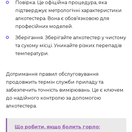
Повірка. Це офіційна процедура, яка
підтверджує метрологічні характеристики
алкотестера. Вона є обов’язковою для
професійних моделей.
Зберігання. Зберігайте алкотестер у чистому
та сухому місці. Уникайте різких перепадів
температури.
Дотримання правил обслуговування
продовжить термін служби приладу та
забезпечить точність вимірювань. Це є ключем
до надійного контролю за допомогою
алкотестера.
Що робити, якщо болить горло: