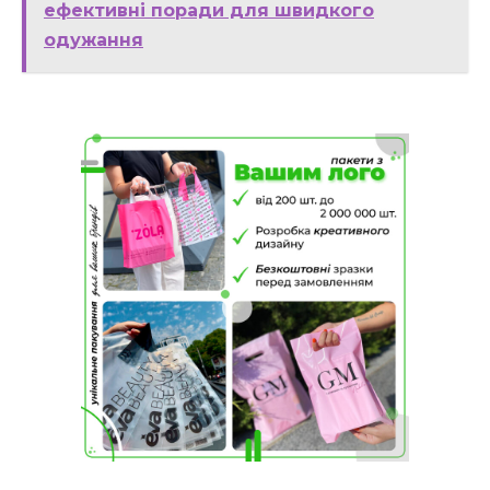
ефективні поради для швидкого
одужання