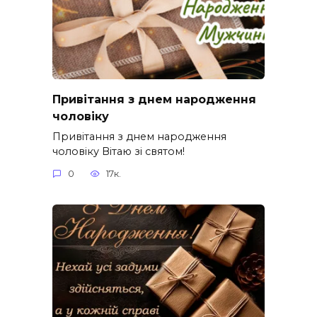
Привітання з днем народження
чоловіку
Привітання з днем народження
чоловіку Вітаю зі святом!
0
17к.