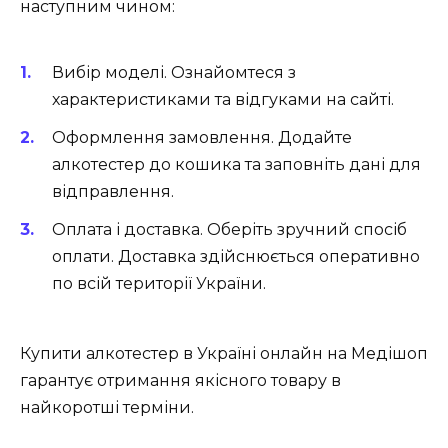
наступним чином:
Вибір моделі. Ознайомтеся з
характеристиками та відгуками на сайті.
Оформлення замовлення. Додайте
алкотестер до кошика та заповніть дані для
відправлення.
Оплата і доставка. Оберіть зручний спосіб
оплати. Доставка здійснюється оперативно
по всій території України.
Купити алкотестер в Україні онлайн на Медішоп
гарантує отримання якісного товару в
найкоротші терміни.