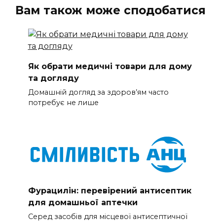
Вам також може сподобатися
Як обрати медичні товари для дому
та догляду
Домашній догляд за здоров’ям часто
потребує не лише
Фурацилін: перевірений антисептик
для домашньої аптечки
Серед засобів для місцевої антисептичної