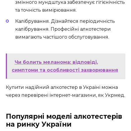
змінного мундштука забезпечує гігієнічність
та точність вимірювання.
Калібрування. Дізнайтеся періодичність
калібрування. Професійні алкотестери
вимагають частішого обслуговування.
Чи болить меланома: відповіді,
симптоми та особливості захворювання
Купити надійний алкотестер в Україні можна
через перевірені інтернет-магазини, як Укрмед.
Популярні моделі алкотестерів
на ринку України