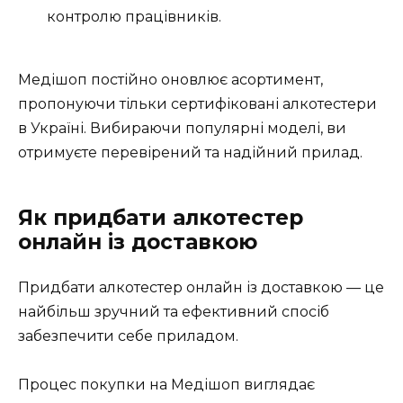
контролю працівників.
Медішоп постійно оновлює асортимент,
пропонуючи тільки сертифіковані алкотестери
в Україні. Вибираючи популярні моделі, ви
отримуєте перевірений та надійний прилад.
Як придбати алкотестер
онлайн із доставкою
Придбати алкотестер онлайн із доставкою — це
найбільш зручний та ефективний спосіб
забезпечити себе приладом.
Процес покупки на Медішоп виглядає