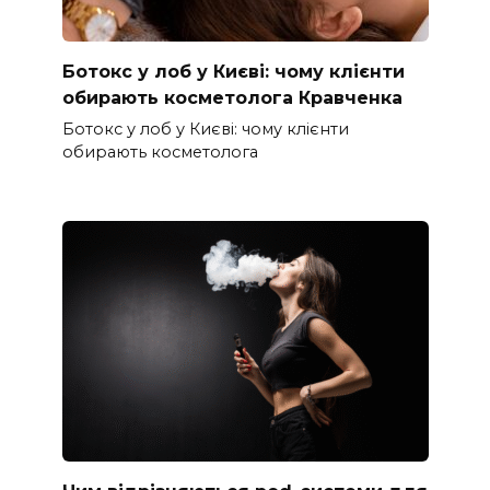
Ботокс у лоб у Києві: чому клієнти
обирають косметолога Кравченка
Ботокс у лоб у Києві: чому клієнти
обирають косметолога