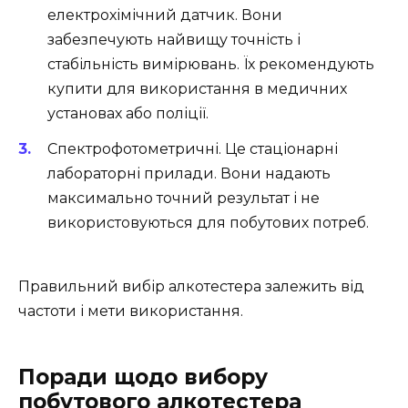
електрохімічний датчик. Вони
забезпечують найвищу точність і
стабільність вимірювань. Їх рекомендують
купити для використання в медичних
установах або поліції.
Спектрофотометричні. Це стаціонарні
лабораторні прилади. Вони надають
максимально точний результат і не
використовуються для побутових потреб.
Правильний вибір алкотестера залежить від
частоти і мети використання.
Поради щодо вибору
побутового алкотестера