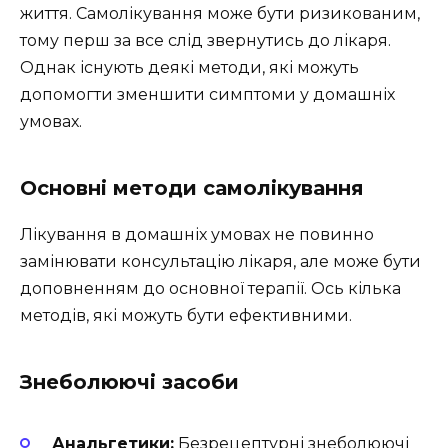
життя. Самолікування може бути ризикованим,
тому перш за все слід звернутись до лікаря.
Однак існують деякі методи, які можуть
допомогти зменшити симптоми у домашніх
умовах.
Основні методи самолікування
Лікування в домашніх умовах не повинно
замінювати консультацію лікаря, але може бути
доповненням до основної терапії. Ось кілька
методів, які можуть бути ефективними.
Знеболюючі засоби
Анальгетики:
Безрецептурні знеболюючі