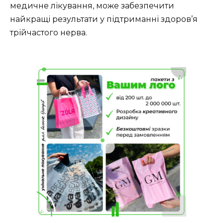
медичне лікування, може забезпечити
найкращі результати у підтриманні здоров’я
трійчастого нерва.