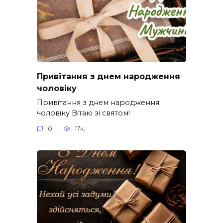
Привітання з днем народження
чоловіку
Привітання з днем народження
чоловіку Вітаю зі святом!
0
17к.