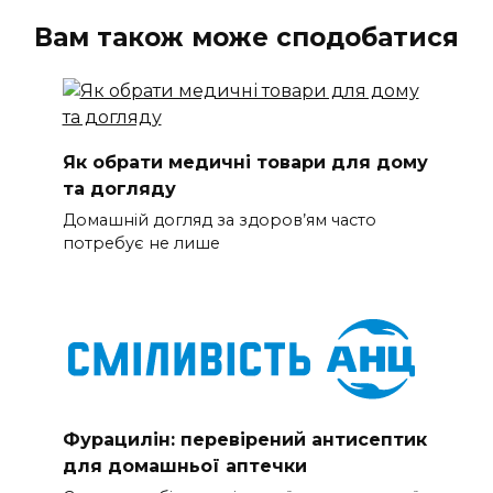
Вам також може сподобатися
Як обрати медичні товари для дому
та догляду
Домашній догляд за здоров’ям часто
потребує не лише
Фурацилін: перевірений антисептик
для домашньої аптечки