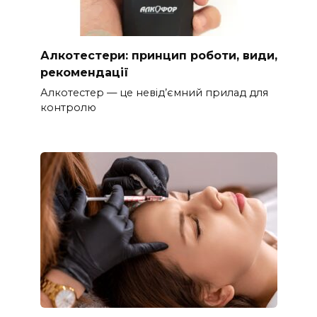
Алкотестери: принцип роботи, види,
рекомендації
Алкотестер — це невід’ємний прилад для
контролю