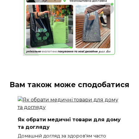
Вам також може сподобатися
Як обрати медичні товари для дому
та догляду
Домашній догляд за здоров’ям часто