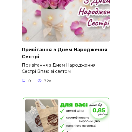
Привітання з Днем Народження
Сестрі
Привітання з Днем Народження
Сестрі Вітаю зі святом
0
7.2к.