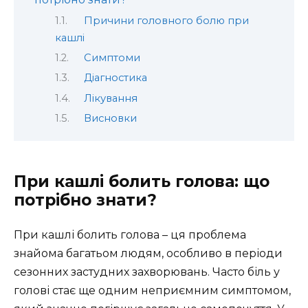
Причини головного болю при
кашлі
Симптоми
Діагностика
Лікування
Висновки
При кашлі болить голова: що
потрібно знати?
При кашлі болить голова – ця проблема
знайома багатьом людям, особливо в періоди
сезонних застудних захворювань. Часто біль у
голові стає ще одним неприємним симптомом,