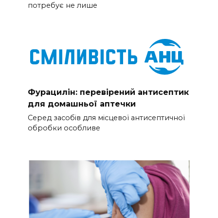
потребує не лише
Фурацилін: перевірений антисептик
для домашньої аптечки
Серед засобів для місцевої антисептичної
обробки особливе