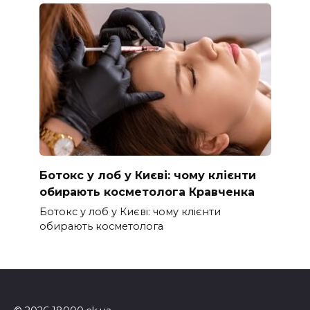
Ботокс у лоб у Києві: чому клієнти
обирають косметолога Кравченка
Ботокс у лоб у Києві: чому клієнти
обирають косметолога