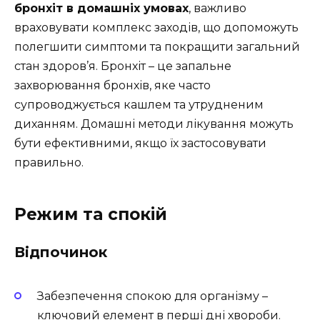
бронхіт в домашніх умовах
, важливо
враховувати комплекс заходів, що допоможуть
полегшити симптоми та покращити загальний
стан здоров’я. Бронхіт – це запальне
захворювання бронхів, яке часто
супроводжується кашлем та утрудненим
диханням. Домашні методи лікування можуть
бути ефективними, якщо їх застосовувати
правильно.
Режим та спокій
Відпочинок
Забезпечення спокою для організму –
ключовий елемент в перші дні хвороби.