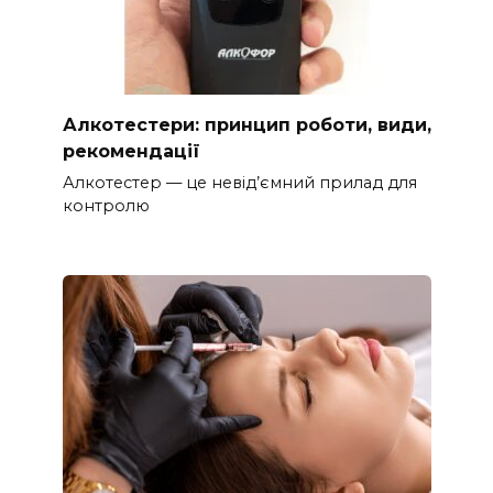
Алкотестери: принцип роботи, види,
рекомендації
Алкотестер — це невід’ємний прилад для
контролю