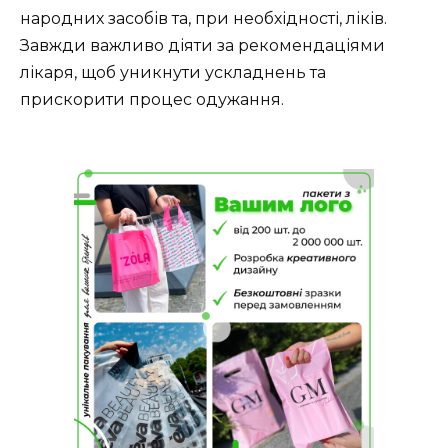
народних засобів та, при необхідності, ліків.
Завжди важливо діяти за рекомендаціями
лікаря, щоб уникнути ускладнень та
прискорити процес одужання.