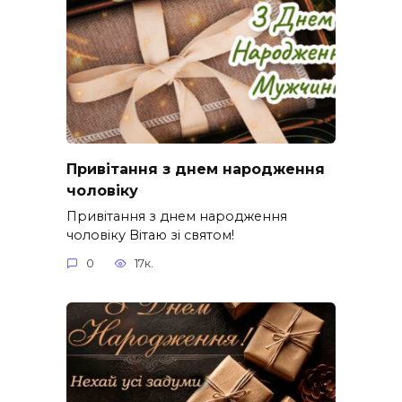
Привітання з днем народження
чоловіку
Привітання з днем народження
чоловіку Вітаю зі святом!
0
17к.