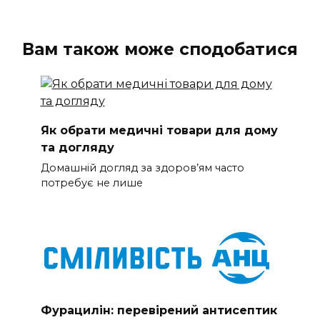
Вам також може сподобатися
Як обрати медичні товари для дому
та догляду
Домашній догляд за здоров’ям часто
потребує не лише
Фурацилін: перевірений антисептик