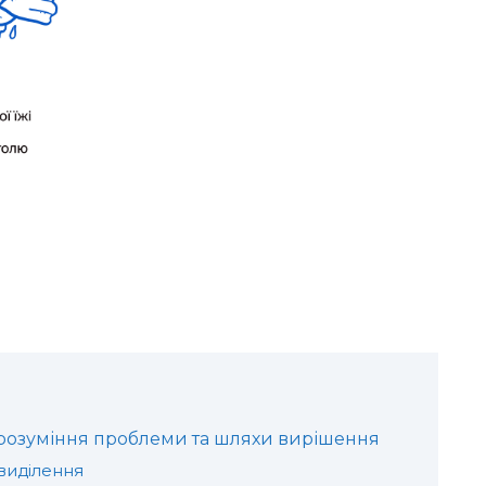
: розуміння проблеми та шляхи вирішення
виділення