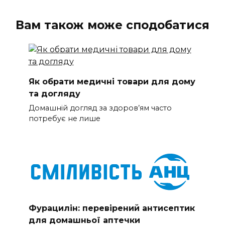
Вам також може сподобатися
Як обрати медичні товари для дому
та догляду
Домашній догляд за здоров’ям часто
потребує не лише
Фурацилін: перевірений антисептик
для домашньої аптечки