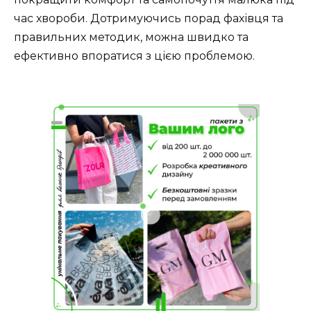
час хвороби. Дотримуючись порад фахівця та
правильних методик, можна швидко та
ефективно впоратися з цією проблемою.