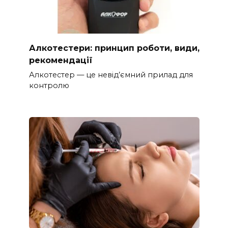
Алкотестери: принцип роботи, види,
рекомендації
Алкотестер — це невід’ємний прилад для
контролю