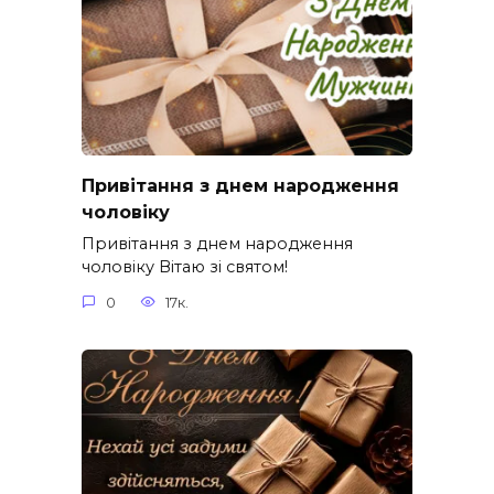
Привітання з днем народження
чоловіку
Привітання з днем народження
чоловіку Вітаю зі святом!
0
17к.