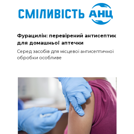
Фурацилін: перевірений антисептик
для домашньої аптечки
Серед засобів для місцевої антисептичної
обробки особливе