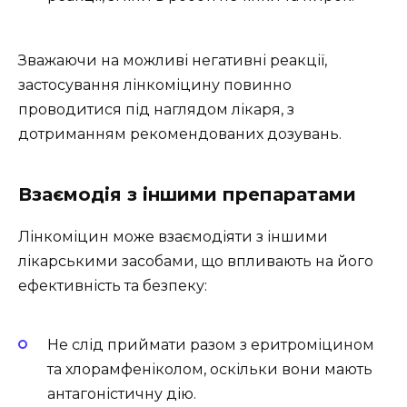
Зважаючи на можливі негативні реакції,
застосування лінкоміцину повинно
проводитися під наглядом лікаря, з
дотриманням рекомендованих дозувань.
Взаємодія з іншими препаратами
Лінкоміцин може взаємодіяти з іншими
лікарськими засобами, що впливають на його
ефективність та безпеку:
Не слід приймати разом з еритроміцином
та хлорамфеніколом, оскільки вони мають
антагоністичну дію.