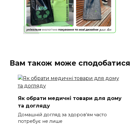
Вам також може сподобатися
Як обрати медичні товари для дому
та догляду
Домашній догляд за здоров’ям часто
потребує не лише