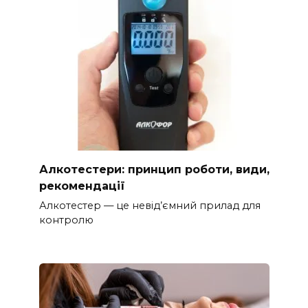
Алкотестери: принцип роботи, види,
рекомендації
Алкотестер — це невід’ємний прилад для
контролю