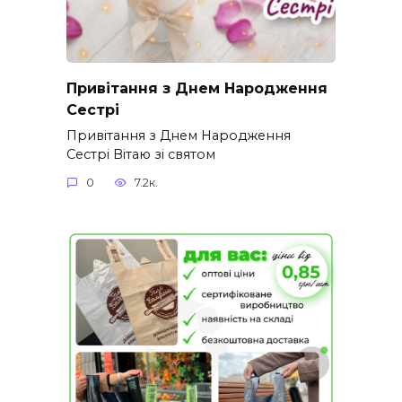
Привітання з Днем Народження
Сестрі
Привітання з Днем Народження
Сестрі Вітаю зі святом
0
7.2к.