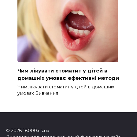
Чим лікувати стоматит у дітей в
домашніх умовах: ефективні методи
Чим лікувати стоматит у дітей в домашніх
умовах Вивчення
© 2026 18000.ck.ua