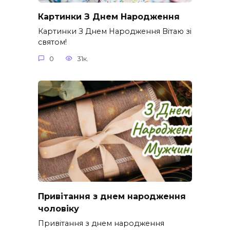
Картинки З Днем Народження
Картинки З Днем Народження Вітаю зі
святом!
0
31к.
Привітання з днем народження
чоловіку
Привітання з днем народження