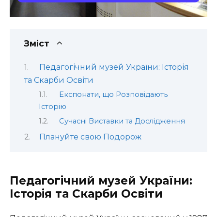
Зміст
Педагогічний музей України: Історія
та Скарби Освіти
Експонати, що Розповідають
Історію
Сучасні Виставки та Дослідження
Плануйте свою Подорож
Педагогічний музей України:
Історія та Скарби Освіти