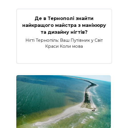
Де в Тернополі знайти
найкращого майстра з манікюру
та дизайну нігтів?
Нігті Тернопіль: Ваш Путівник у Світ
Краси Коли мова