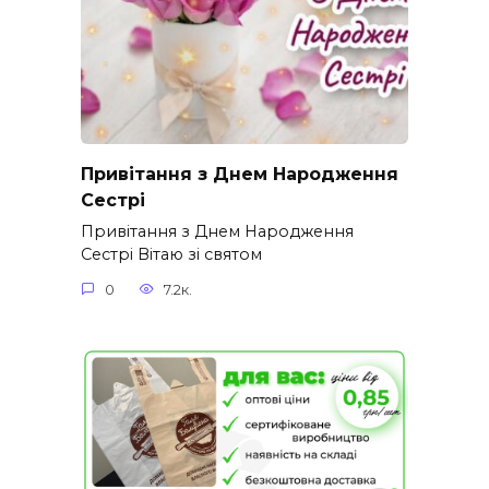
Привітання з Днем Народження
Сестрі
Привітання з Днем Народження
Сестрі Вітаю зі святом
0
7.2к.