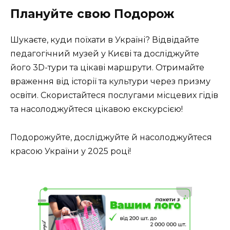
Плануйте свою Подорож
Шукаєте, куди поїхати в Україні? Відвідайте
педагогічний музей у Києві та досліджуйте
його 3D-тури та цікаві маршрути. Отримайте
враження від історії та культури через призму
освіти. Скористайтеся послугами місцевих гідів
та насолоджуйтеся цікавою екскурсією!
Подорожуйте, досліджуйте й насолоджуйтеся
красою України у 2025 році!