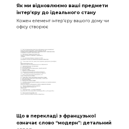
Як ми відновлюємо ваші предмети
інтер’єру до ідеального стану
Кожен елемент інтер’єру вашого дому чи
офісу створює
Що в перекладі з французької
означає слово “модерн”: детальний