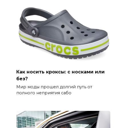
Как носить кроксы: с носками или
без?
Мир моды прошел долгий путь от
полного неприятия сабо