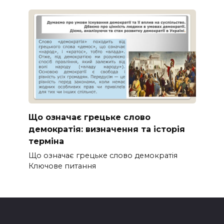
Що означає грецьке слово
демократія: визначення та історія
терміна
Що означає грецьке слово демократія
Ключове питання