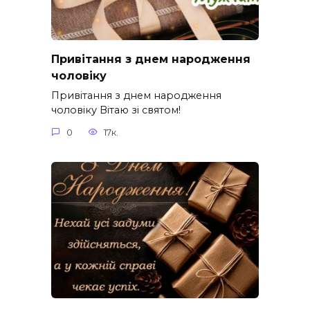
Привітання з днем народження
чоловіку
Привітання з днем народження
чоловіку Вітаю зі святом!
0
17к.