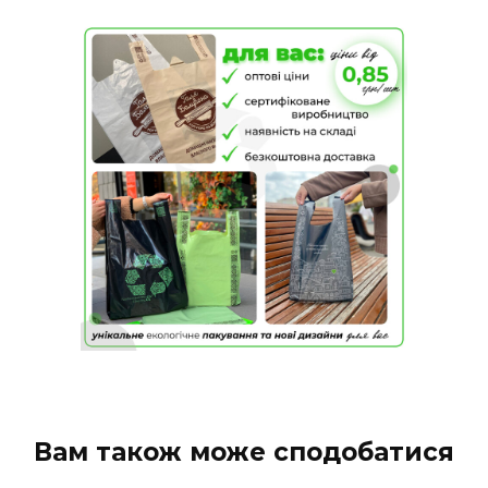
Вам також може сподобатися