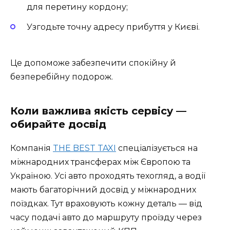
для перетину кордону;
Узгодьте точну адресу прибуття у Києві.
Це допоможе забезпечити спокійну й
безперебійну подорож.
Коли важлива якість сервісу —
обирайте досвід
Компанія
THE BEST TAXI
спеціалізується на
міжнародних трансферах між Європою та
Україною. Усі авто проходять техогляд, а водії
мають багаторічний досвід у міжнародних
поїздках. Тут враховують кожну деталь — від
часу подачі авто до маршруту проїзду через