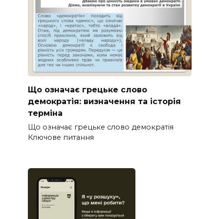
Що означає грецьке слово
демократія: визначення та історія
терміна
Що означає грецьке слово демократія
Ключове питання