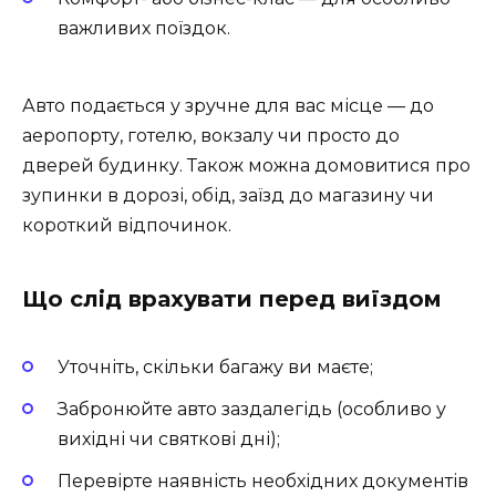
важливих поїздок.
Авто подається у зручне для вас місце — до
аеропорту, готелю, вокзалу чи просто до
дверей будинку. Також можна домовитися про
зупинки в дорозі, обід, заїзд до магазину чи
короткий відпочинок.
Що слід врахувати перед виїздом
Уточніть, скільки багажу ви маєте;
Забронюйте авто заздалегідь (особливо у
вихідні чи святкові дні);
Перевірте наявність необхідних документів