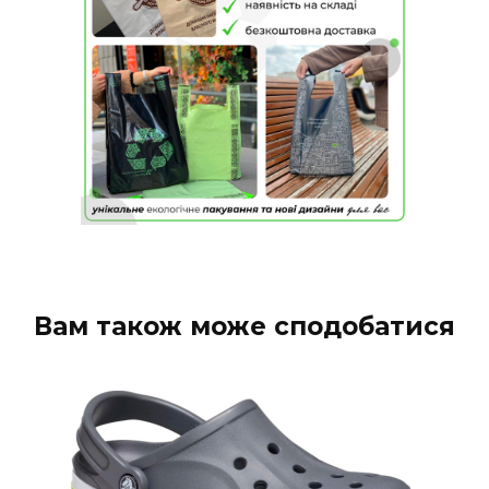
Вам також може сподобатися