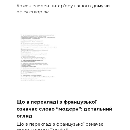
Кожен елемент інтер’єру вашого дому чи
офісу створює
Що в перекладі з французької
означає слово “модерн”: детальний
огляд
Що в перекладі з французької означає