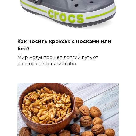
Как носить кроксы: с носками или
без?
Мир моды прошел долгий путь от
полного неприятия сабо