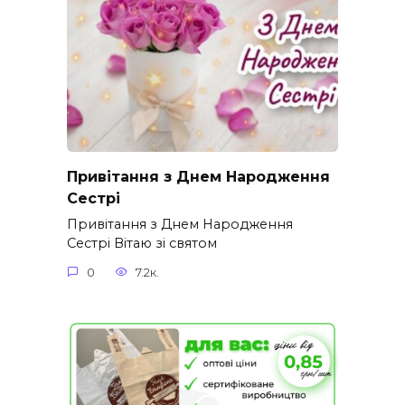
Привітання з Днем Народження
Сестрі
Привітання з Днем Народження
Сестрі Вітаю зі святом
0
7.2к.