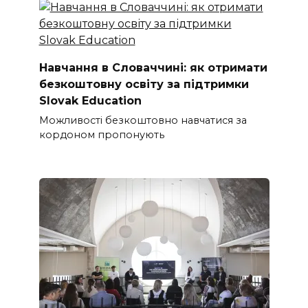
Навчання в Словаччині: як отримати
безкоштовну освіту за підтримки
Slovak Education
Можливості безкоштовно навчатися за
кордоном пропонують