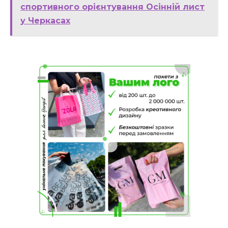
спортивного орієнтування Осінній лист
у Черкасах