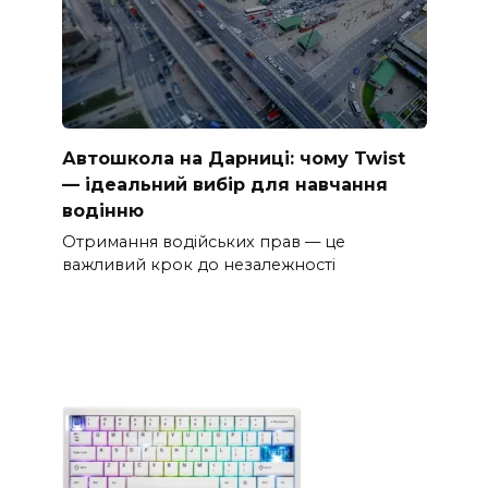
Автошкола на Дарниці: чому Twist
— ідеальний вибір для навчання
водінню
Отримання водійських прав — це
важливий крок до незалежності