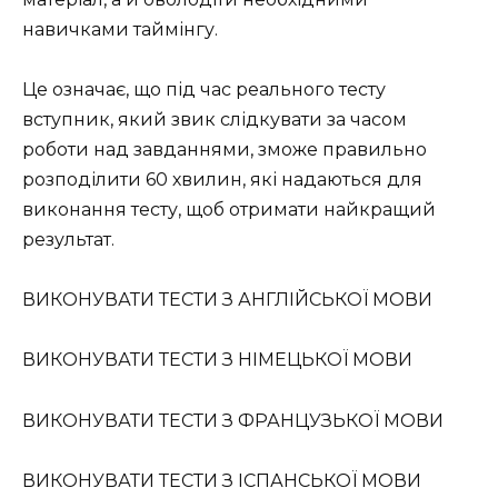
навичками таймінгу.
Це означає, що під час реального тесту
вступник, який звик слідкувати за часом
роботи над завданнями, зможе правильно
розподілити 60 хвилин, які надаються для
виконання тесту, щоб отримати найкращий
результат.
ВИКОНУВАТИ ТЕСТИ З АНГЛІЙСЬКОЇ МОВИ
ВИКОНУВАТИ ТЕСТИ З НІМЕЦЬКОЇ МОВИ
ВИКОНУВАТИ ТЕСТИ З ФРАНЦУЗЬКОЇ МОВИ
ВИКОНУВАТИ ТЕСТИ З ІСПАНСЬКОЇ МОВИ