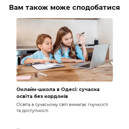
Вам також може сподобатися
Онлайн-школа в Одесі: сучасна
освіта без кордонів
Освіта в сучасному світі вимагає гнучкості
та доступності.