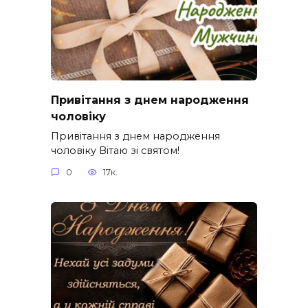
Привітання з днем народження
чоловіку
Привітання з днем народження
чоловіку Вітаю зі святом!
0
17к.