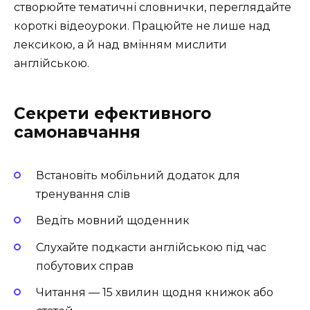
створюйте тематичні словнички, переглядайте
короткі відеоуроки. Працюйте не лише над
лексикою, а й над вмінням мислити
англійською.
Секрети ефективного
самонавчання
Встановіть мобільний додаток для
тренування слів
Ведіть мовний щоденник
Слухайте подкасти англійською під час
побутових справ
Читання — 15 хвилин щодня книжок або