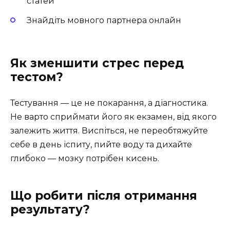
статей
Знайдіть мовного партнера онлайн
Як зменшити стрес перед
тестом?
Тестування — це не покарання, а діагностика.
Не варто сприймати його як екзамен, від якого
залежить життя. Виспіться, не переобтяжуйте
себе в день іспиту, пийте воду та дихайте
глибоко — мозку потрібен кисень.
Що робити після отримання
результату?