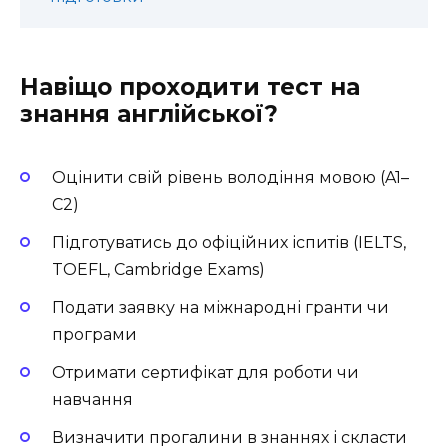
Навіщо проходити тест на
знання англійської?
Оцінити свій рівень володіння мовою (A1–
C2)
Підготуватись до офіційних іспитів (IELTS,
TOEFL, Cambridge Exams)
Подати заявку на міжнародні гранти чи
програми
Отримати сертифікат для роботи чи
навчання
Визначити прогалини в знаннях і скласти