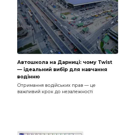
Автошкола на Дарниці: чому Twist
— ідеальний вибір для навчання
водінню
Отримання водійських прав — це
важливий крок до незалежності