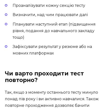
Проаналізувати кожну секцію тесту
Визначити, над чим працювати далі
Планувати наступний етап (підвищення
рівня, подання до навчального закладу
тощо)
Зафіксувати результат у резюме або на
мовних платформах
Чи варто проходити тест
повторно?
Так, якщо з моменту останнього тесту минуло
понад пів року і ви активно навчалися. Також
повторне проходження дозволяє бачити