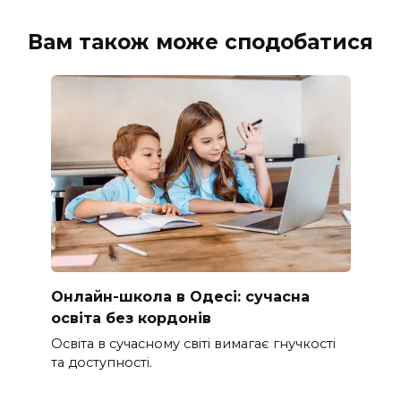
Вам також може сподобатися
Онлайн-школа в Одесі: сучасна
освіта без кордонів
Освіта в сучасному світі вимагає гнучкості
та доступності.