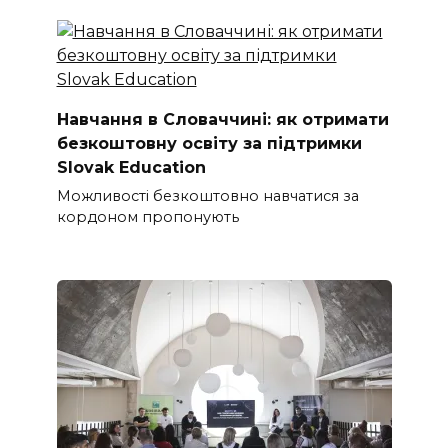
Навчання в Словаччині: як отримати
безкоштовну освіту за підтримки
Slovak Education
Можливості безкоштовно навчатися за
кордоном пропонують