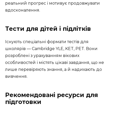
реальний прогрес і мотивує продовжувати
вдосконалення.
Тести для дітей і підлітків
Існують спеціальні формати тестів для
школярів — Cambridge YLE, KET, PET. Вони
розроблені з урахуванням вікових
особливостей і містять цікаві завдання, що не
лише перевіряють знання, а й надихають до
вивчення.
Рекомендовані ресурси для
підготовки