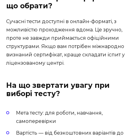
що обрати?
Сучасні тести доступні в онлайн-форматі, з
можливістю проходження вдома. Це зручно,
проте не завжди приймається офіційними
структурами. Якщо вам потрібен міжнародно
визнаний сертифікат, краще складати іспит у
ліцензованому центрі.
На що звертати увагу при
виборі тесту?
Мета тесту: для роботи, навчання,
самоперевірки
Вартість — від безкоштовних варіантів до