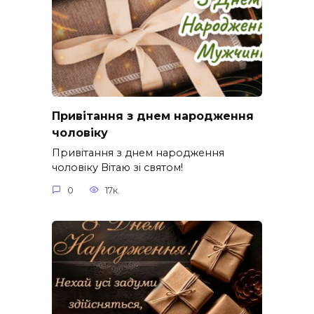
Привітання з днем народження
чоловіку
Привітання з днем народження
чоловіку Вітаю зі святом!
0
17к.