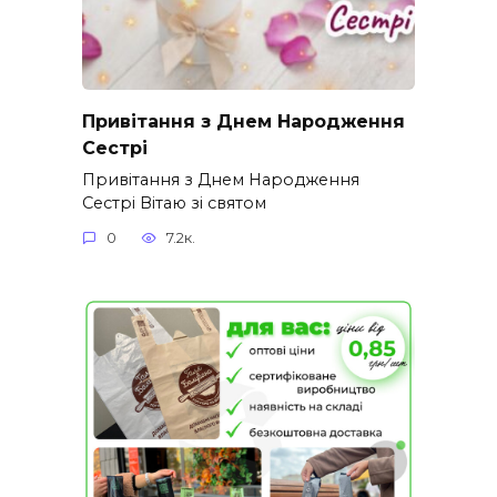
Привітання з Днем Народження
Сестрі
Привітання з Днем Народження
Сестрі Вітаю зі святом
0
7.2к.