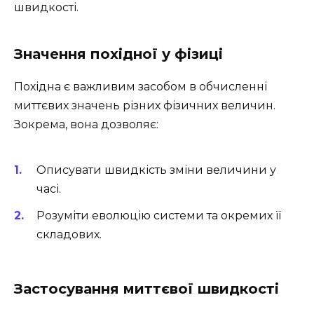
швидкості.
Значення похідної у фізиці
Похідна є важливим засобом в обчисленні
миттєвих значень різних фізичних величин.
Зокрема, вона дозволяє:
Описувати швидкість зміни величини у
часі.
Розуміти еволюцію системи та окремих її
складових.
Застосування миттєвої швидкості