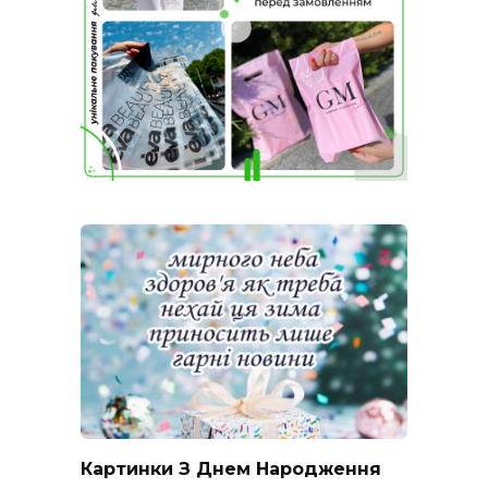
Картинки З Днем Народження