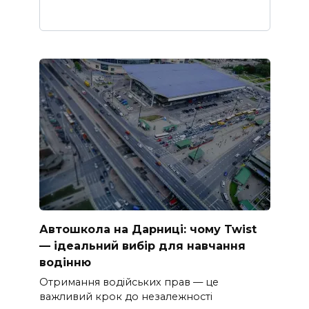
Автошкола на Дарниці: чому Twist
— ідеальний вибір для навчання
водінню
Отримання водійських прав — це
важливий крок до незалежності