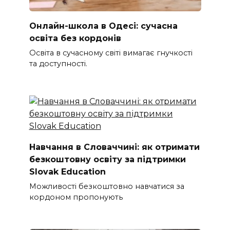
Онлайн-школа в Одесі: сучасна
освіта без кордонів
Освіта в сучасному світі вимагає гнучкості
та доступності.
Навчання в Словаччині: як отримати
безкоштовну освіту за підтримки
Slovak Education
Можливості безкоштовно навчатися за
кордоном пропонують