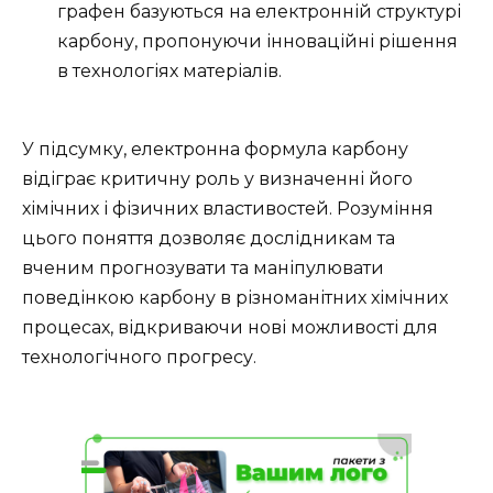
графен базуються на електронній структурі
карбону, пропонуючи інноваційні рішення
в технологіях матеріалів.
У підсумку, електронна формула карбону
відіграє критичну роль у визначенні його
хімічних і фізичних властивостей. Розуміння
цього поняття дозволяє дослідникам та
вченим прогнозувати та маніпулювати
поведінкою карбону в різноманітних хімічних
процесах, відкриваючи нові можливості для
технологічного прогресу.