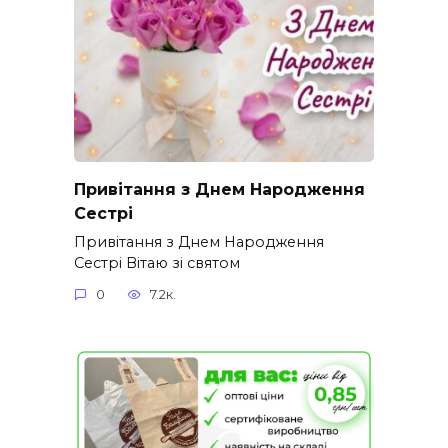
Привітання з Днем Народження
Сестрі
Привітання з Днем Народження
Сестрі Вітаю зі святом
0
7.2к.