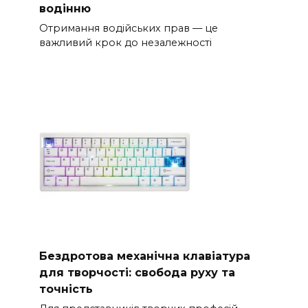
водінню
Отримання водійських прав — це
важливий крок до незалежності
Бездротова механічна клавіатура
для творчості: свобода руху та
точність