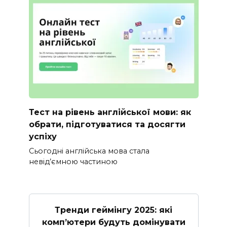
Тест на рівень англійської мови: як
обрати, підготуватися та досягти
успіху
Сьогодні англійська мова стала
невід’ємною частиною
Тренди геймінгу 2025: які
комп’ютери будуть домінувати