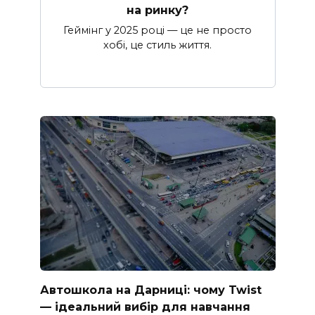
на ринку?
Геймінг у 2025 році — це не просто
хобі, це стиль життя.
Автошкола на Дарниці: чому Twist
— ідеальний вибір для навчання