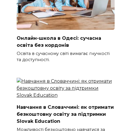
Онлайн-школа в Одесі: сучасна
освіта без кордонів
Освіта в сучасному світі вимагає гнучкості
та доступності.
Навчання в Словаччині: як отримати
безкоштовну освіту за підтримки
Slovak Education
Можливості безкоштовно навчатися за