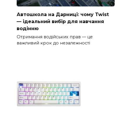
Автошкола на Дарниці: чому Twist
— ідеальний вибір для навчання
водінню
Отримання водійських прав — це
важливий крок до незалежності