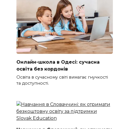
Онлайн-школа в Одесі: сучасна
освіта без кордонів
Освіта в сучасному світі вимагає гнучкості
та доступності.