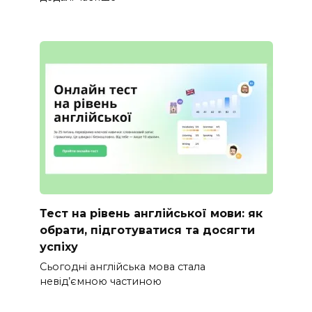
Тест на рівень англійської мови: як
обрати, підготуватися та досягти
успіху
Сьогодні англійська мова стала
невід’ємною частиною