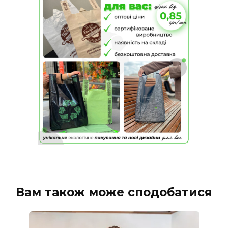
Вам також може сподобатися