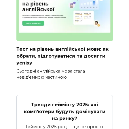
Тест на рівень англійської мови: як
обрати, підготуватися та досягти
успіху
Сьогодні англійська мова стала
невід’ємною частиною
Тренди геймінгу 2025: які
комп’ютери будуть домінувати
на ринку?
Геймінг у 2025 році — це не просто