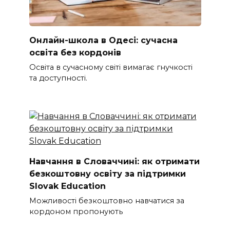
Онлайн-школа в Одесі: сучасна
освіта без кордонів
Освіта в сучасному світі вимагає гнучкості
та доступності.
Навчання в Словаччині: як отримати
безкоштовну освіту за підтримки
Slovak Education
Можливості безкоштовно навчатися за
кордоном пропонують