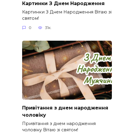
Картинки З Днем Народження
Картинки З Днем Народження Вітаю зі
святом!
0
31к.
Привітання з днем народження
чоловіку
Привітання з днем народження
чоловіку Вітаю зі святом!