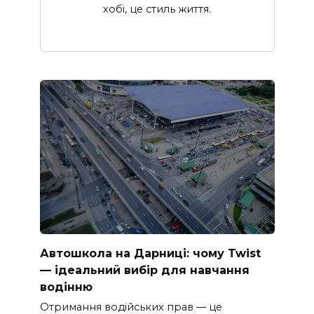
хобі, це стиль життя.
Автошкола на Дарниці: чому Twist
— ідеальний вибір для навчання
водінню
Отримання водійських прав — це