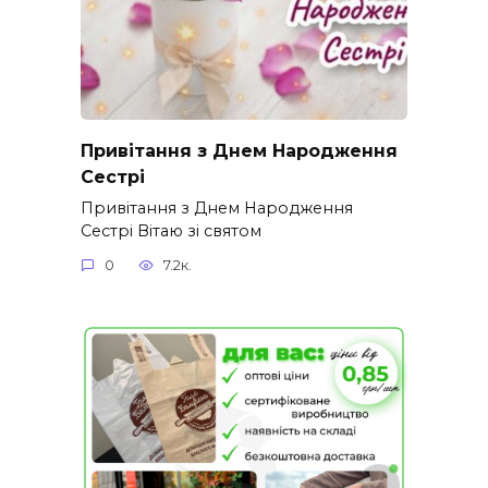
Привітання з Днем Народження
Сестрі
Привітання з Днем Народження
Сестрі Вітаю зі святом
0
7.2к.