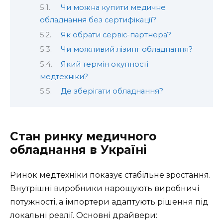
Чи можна купити медичне
обладнання без сертифікації?
Як обрати сервіс-партнера?
Чи можливий лізинг обладнання?
Який термін окупності
медтехніки?
Де зберігати обладнання?
Стан ринку медичного
обладнання в Україні
Ринок медтехніки показує стабільне зростання.
Внутрішні виробники нарощують виробничі
потужності, а імпортери адаптують рішення під
локальні реалії. Основні драйвери: