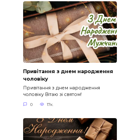
Привітання з днем народження
чоловіку
Привітання з днем народження
чоловіку Вітаю зі святом!
0
17к.