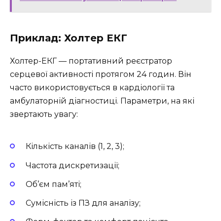
Приклад: Холтер ЕКГ
Холтер-ЕКГ — портативний реєстратор
серцевої активності протягом 24 годин. Він
часто використовується в кардіології та
амбулаторній діагностиці. Параметри, на які
звертають увагу:
Кількість каналів (1, 2, 3);
Частота дискретизації;
Об’єм пам’яті;
Сумісність із ПЗ для аналізу;