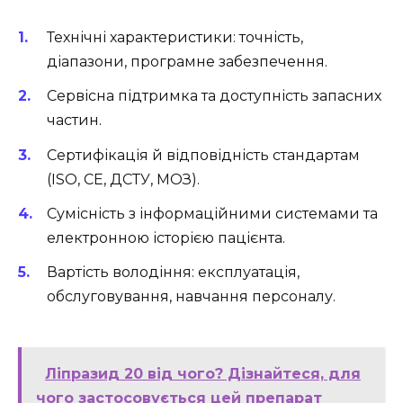
Технічні характеристики: точність,
діапазони, програмне забезпечення.
Сервісна підтримка та доступність запасних
частин.
Сертифікація й відповідність стандартам
(ISO, CE, ДСТУ, МОЗ).
Сумісність з інформаційними системами та
електронною історією пацієнта.
Вартість володіння: експлуатація,
обслуговування, навчання персоналу.
Ліпразид 20 від чого? Дізнайтеся, для
чого застосовується цей препарат