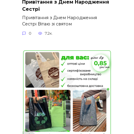
Привітання з Днем Народження
Сестрі
Привітання з Днем Народження
Сестрі Вітаю зі святом
0
7.2к.