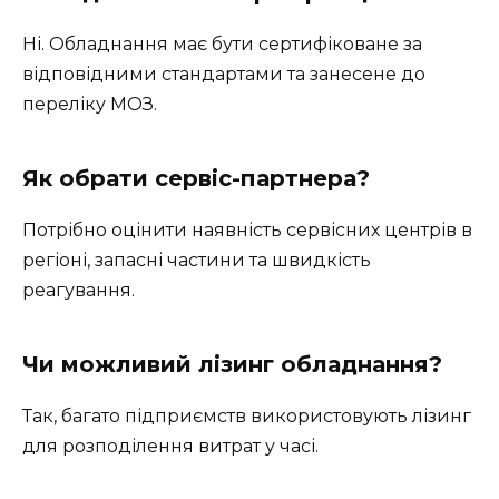
Ні. Обладнання має бути сертифіковане за
відповідними стандартами та занесене до
переліку МОЗ.
Як обрати сервіс-партнера?
Потрібно оцінити наявність сервісних центрів в
регіоні, запасні частини та швидкість
реагування.
Чи можливий лізинг обладнання?
Так, багато підприємств використовують лізинг
для розподілення витрат у часі.