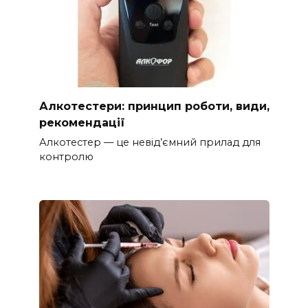
Алкотестери: принцип роботи, види,
рекомендації
Алкотестер — це невід’ємний прилад для
контролю