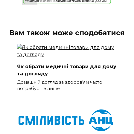
Вам також може сподобатися
Як обрати медичні товари для дому
та догляду
Домашній догляд за здоров’ям часто
потребує не лише