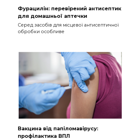
Фурацилін: перевірений антисептик
для домашньої аптечки
Серед засобів для місцевої антисептичної
обробки особливе
Вакцина від папіломавірусу:
профілактика ВПЛ