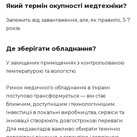
Який термін окупності медтехніки?
Залежить від завантаження, але, як правило, 3-7
років.
Де зберігати обладнання?
У захищених приміщеннях з контрольованою
температурою та вологістю.
Ринок медичного обладнання в Україні
поступово трансформується — він стає
ближчим, доступнішим і технологічнішим.
Інвестиції в локальні виробництва, сервіси та
інновації створюють довгострокові переваги.
Для медзакладів важливо обирати технічно