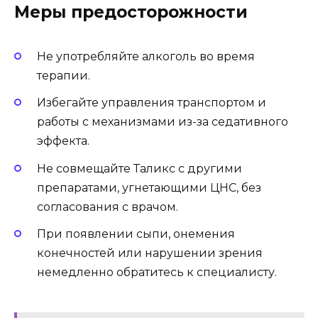
Меры предосторожности
Не употребляйте алкоголь во время
терапии.
Избегайте управления транспортом и
работы с механизмами из-за седативного
эффекта.
Не совмещайте Таликс с другими
препаратами, угнетающими ЦНС, без
согласования с врачом.
При появлении сыпи, онемения
конечностей или нарушении зрения
немедленно обратитесь к специалисту.