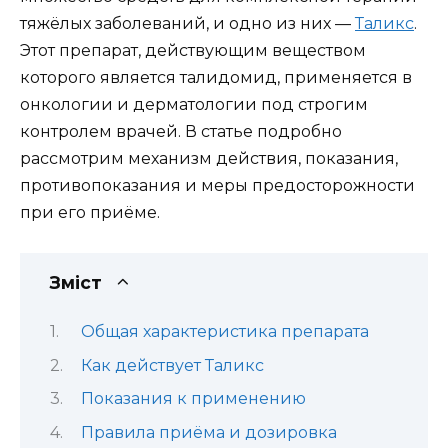
тяжёлых заболеваний, и одно из них —
Таликс
.
Этот препарат, действующим веществом
которого является талидомид, применяется в
онкологии и дерматологии под строгим
контролем врачей. В статье подробно
рассмотрим механизм действия, показания,
противопоказания и меры предосторожности
при его приёме.
Зміст
Общая характеристика препарата
Как действует Таликс
Показания к применению
Правила приёма и дозировка