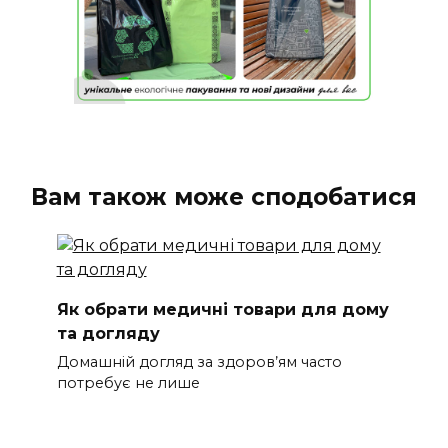
Вам також може сподобатися
Як обрати медичні товари для дому
та догляду
Домашній догляд за здоров’ям часто
потребує не лише