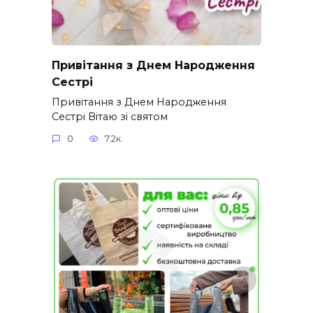
Привітання з Днем Народження
Сестрі
Привітання з Днем Народження
Сестрі Вітаю зі святом
0
7.2к.