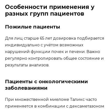
Особенности применения у
разных групп пациентов
Пожилые пациенты
Для лиц старше 65 лет дозировка подбирается
индивидуально с учётом возможных
нарушений функции почек и печени. Важно
регулярно контролировать общее состояние и
результаты анализов.
Пациенты с онкологическими
заболеваниями
При множественной миеломе Таликс часто
применяется в комбинации с дексаметазоном