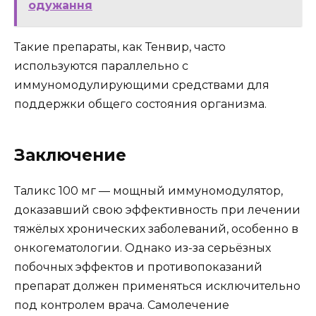
одужання
Такие препараты, как Тенвир, часто
используются параллельно с
иммуномодулирующими средствами для
поддержки общего состояния организма.
Заключение
Таликс 100 мг — мощный иммуномодулятор,
доказавший свою эффективность при лечении
тяжёлых хронических заболеваний, особенно в
онкогематологии. Однако из-за серьёзных
побочных эффектов и противопоказаний
препарат должен применяться исключительно
под контролем врача. Самолечение