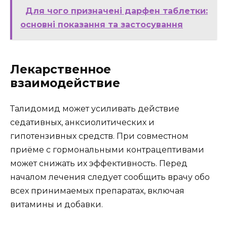
Для чого призначені дарфен таблетки:
основні показання та застосування
Лекарственное
взаимодействие
Талидомид может усиливать действие
седативных, анксиолитических и
гипотензивных средств. При совместном
приёме с гормональными контрацептивами
может снижать их эффективность. Перед
началом лечения следует сообщить врачу обо
всех принимаемых препаратах, включая
витамины и добавки.