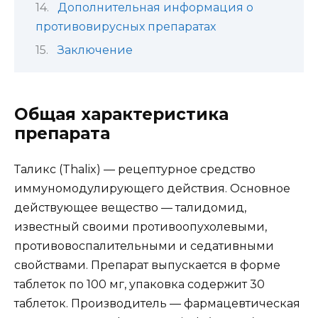
Дополнительная информация о
противовирусных препаратах
Заключение
Общая характеристика
препарата
Таликс (Thalix) — рецептурное средство
иммуномодулирующего действия. Основное
действующее вещество — талидомид,
известный своими противоопухолевыми,
противовоспалительными и седативными
свойствами. Препарат выпускается в форме
таблеток по 100 мг, упаковка содержит 30
таблеток. Производитель — фармацевтическая