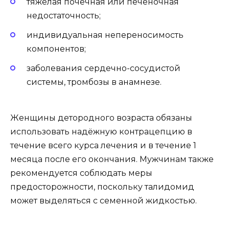
тяжёлая почечная или печёночная
недостаточность;
индивидуальная непереносимость
компонентов;
заболевания сердечно-сосудистой
системы, тромбозы в анамнезе.
Женщины детородного возраста обязаны
использовать надёжную контрацепцию в
течение всего курса лечения и в течение 1
месяца после его окончания. Мужчинам также
рекомендуется соблюдать меры
предосторожности, поскольку талидомид
может выделяться с семенной жидкостью.