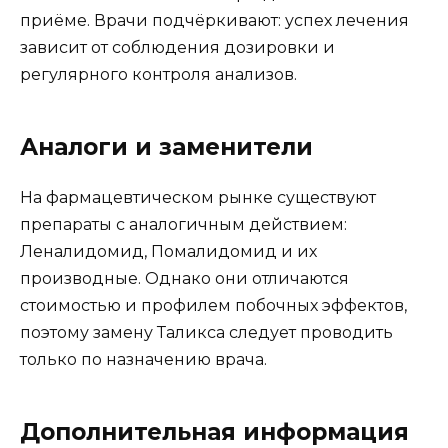
приёме. Врачи подчёркивают: успех лечения
зависит от соблюдения дозировки и
регулярного контроля анализов.
Аналоги и заменители
На фармацевтическом рынке существуют
препараты с аналогичным действием:
Леналидомид, Помалидомид и их
производные. Однако они отличаются
стоимостью и профилем побочных эффектов,
поэтому замену Таликса следует проводить
только по назначению врача.
Дополнительная информация