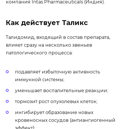
компания Intas Pharmaceuticals (Индия).
Как действует Таликс
Талидомид, входящий в состав препарата,
влияет сразу на несколько звеньев
патологического процесса:
подавляет избыточную активность
иммунной системы;
уменьшает воспалительные реакции;
тормозит рост опухолевых клеток;
ингибирует образование новых
кровеносных сосудов (антиангиогенный
эффект);