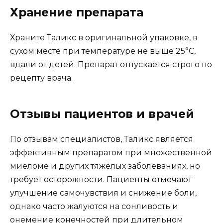
Хранение препарата
Храните Таликс в оригинальной упаковке, в
сухом месте при температуре не выше 25°C,
вдали от детей. Препарат отпускается строго по
рецепту врача.
Отзывы пациентов и врачей
По отзывам специалистов, Таликс является
эффективным препаратом при множественной
миеломе и других тяжёлых заболеваниях, но
требует осторожности. Пациенты отмечают
улучшение самочувствия и снижение боли,
однако часто жалуются на сонливость и
онемение конечностей при длительном