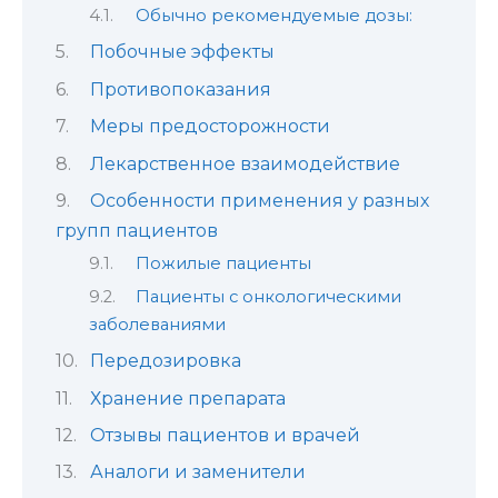
Обычно рекомендуемые дозы:
Побочные эффекты
Противопоказания
Меры предосторожности
Лекарственное взаимодействие
Особенности применения у разных
групп пациентов
Пожилые пациенты
Пациенты с онкологическими
заболеваниями
Передозировка
Хранение препарата
Отзывы пациентов и врачей
Аналоги и заменители