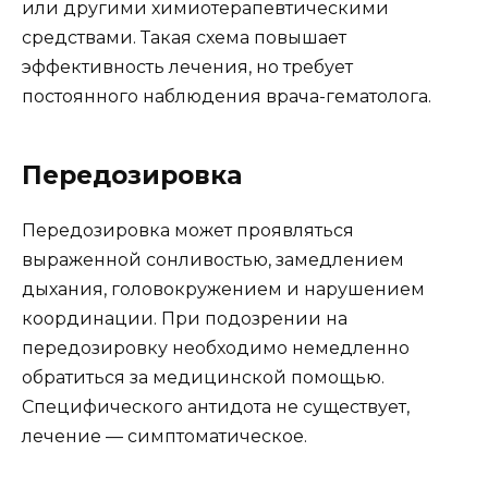
или другими химиотерапевтическими
средствами. Такая схема повышает
эффективность лечения, но требует
постоянного наблюдения врача-гематолога.
Передозировка
Передозировка может проявляться
выраженной сонливостью, замедлением
дыхания, головокружением и нарушением
координации. При подозрении на
передозировку необходимо немедленно
обратиться за медицинской помощью.
Специфического антидота не существует,
лечение — симптоматическое.