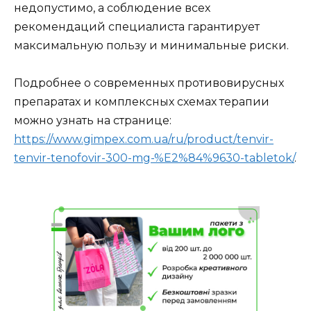
недопустимо, а соблюдение всех
рекомендаций специалиста гарантирует
максимальную пользу и минимальные риски.
Подробнее о современных противовирусных
препаратах и комплексных схемах терапии
можно узнать на странице:
https://www.gimpex.com.ua/ru/product/tenvir-
tenvir-tenofovir-300-mg-%E2%84%9630-tabletok/
.