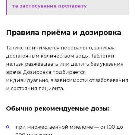
та застосування препарату
Правила приёма и дозировка
Таликс принимается перорально, запивая
достаточным количеством воды. Таблетки
нельзя разжёвывать или делить без указания
врача. Дозировка подбирается
индивидуально, в зависимости от заболевания
и состояния пациента.
Обычно рекомендуемые дозы:
при множественной миеломе — от 100 до