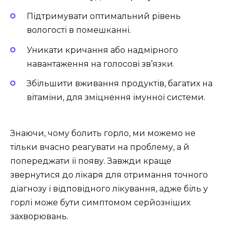
Підтримувати оптимальний рівень
вологості в помешканні.
Уникати кричання або надмірного
навантаження на голосові зв’язки.
Збільшити вживання продуктів, багатих на
вітаміни, для зміцнення імунної системи.
Знаючи, чому болить горло, ми можемо не
тільки вчасно реагувати на проблему, а й
попереджати її появу. Завжди краще
звернутися до лікаря для отримання точного
діагнозу і відповідного лікування, адже біль у
горлі може бути симптомом серйозніших
захворювань.