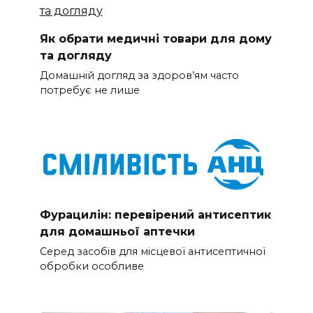
Як обрати медичні товари для дому
та догляду
Домашній догляд за здоров’ям часто
потребує не лише
Фурацилін: перевірений антисептик
для домашньої аптечки
Серед засобів для місцевої антисептичної
обробки особливе