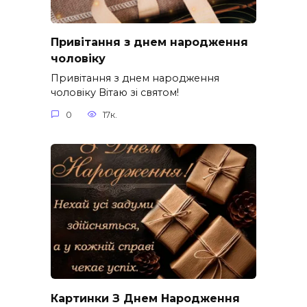
Привітання з днем народження
чоловіку
Привітання з днем народження
чоловіку Вітаю зі святом!
0
17к.
Картинки З Днем Народження