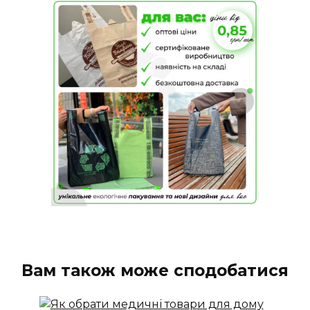
Вам також може сподобатися