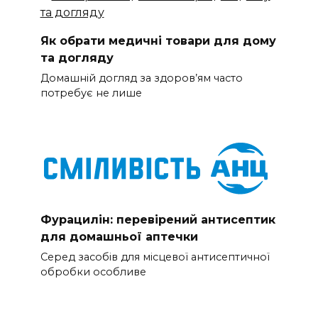
Як обрати медичні товари для дому
та догляду
Домашній догляд за здоров’ям часто
потребує не лише
Фурацилін: перевірений антисептик
для домашньої аптечки
Серед засобів для місцевої антисептичної
обробки особливе