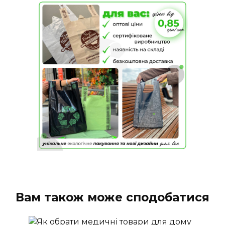
Вам також може сподобатися