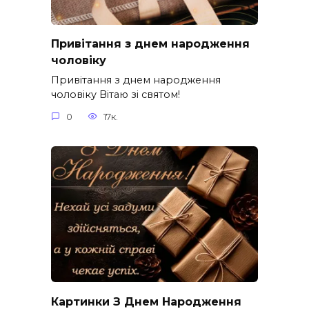
Привітання з днем народження
чоловіку
Привітання з днем народження
чоловіку Вітаю зі святом!
0
17к.
Картинки З Днем Народження