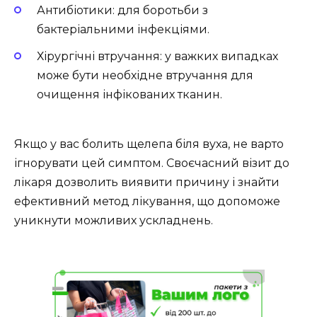
Антибіотики: для боротьби з
бактеріальними інфекціями.
Хірургічні втручання: у важких випадках
може бути необхідне втручання для
очищення інфікованих тканин.
Якщо у вас болить щелепа біля вуха, не варто
ігнорувати цей симптом. Своєчасний візит до
лікаря дозволить виявити причину і знайти
ефективний метод лікування, що допоможе
уникнути можливих ускладнень.