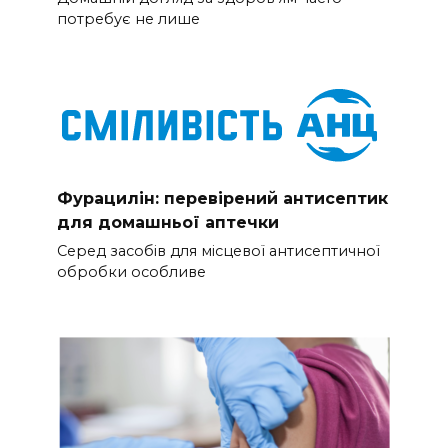
потребує не лише
Фурацилін: перевірений антисептик
для домашньої аптечки
Серед засобів для місцевої антисептичної
обробки особливе