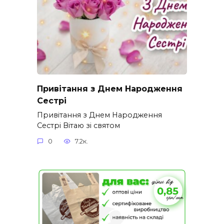
Привітання з Днем Народження
Сестрі
Привітання з Днем Народження
Сестрі Вітаю зі святом
0
7.2к.