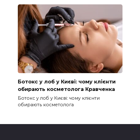
Ботокс у лоб у Києві: чому клієнти
обирають косметолога Кравченка
Ботокс у лоб у Києві: чому клієнти
обирають косметолога