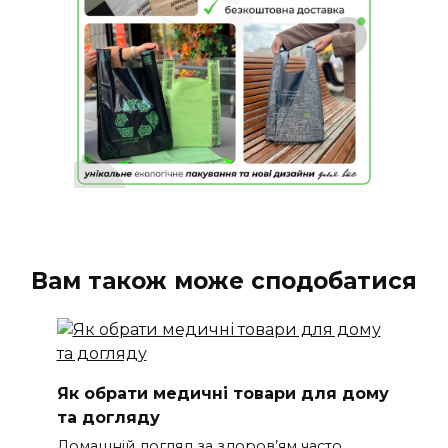
Вам також може сподобатися
Як обрати медичні товари для дому
та догляду
Домашній догляд за здоров’ям часто