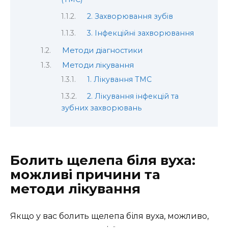
2. Захворювання зубів
3. Інфекційні захворювання
Методи діагностики
Методи лікування
1. Лікування ТМС
2. Лікування інфекцій та
зубних захворювань
Болить щелепа біля вуха:
можливі причини та
методи лікування
Якщо у вас болить щелепа біля вуха, можливо,