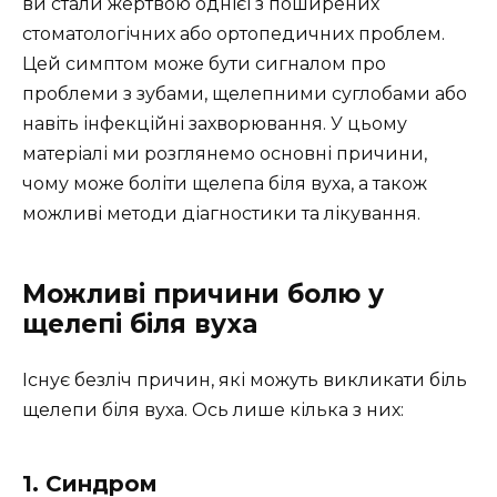
ви стали жертвою однієї з поширених
стоматологічних або ортопедичних проблем.
Цей симптом може бути сигналом про
проблеми з зубами, щелепними суглобами або
навіть інфекційні захворювання. У цьому
матеріалі ми розглянемо основні причини,
чому може боліти щелепа біля вуха, а також
можливі методи діагностики та лікування.
Можливі причини болю у
щелепі біля вуха
Існує безліч причин, які можуть викликати біль
щелепи біля вуха. Ось лише кілька з них:
1. Синдром