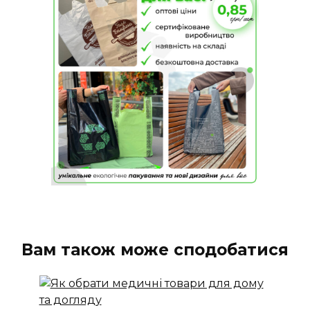
Вам також може сподобатися