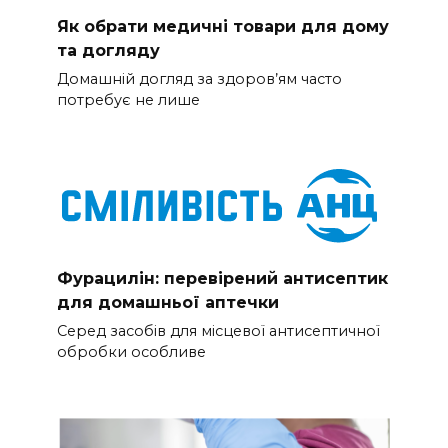
Як обрати медичні товари для дому
та догляду
Домашній догляд за здоров’ям часто
потребує не лише
Фурацилін: перевірений антисептик
для домашньої аптечки
Серед засобів для місцевої антисептичної
обробки особливе