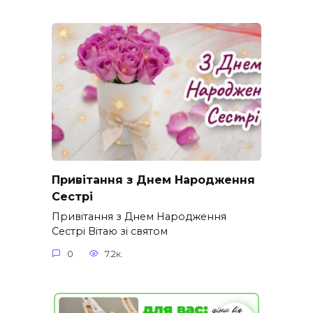
Привітання з Днем Народження
Сестрі
Привітання з Днем Народження
Сестрі Вітаю зі святом
0
7.2к.