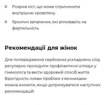
Розрив кіст, що може спричинити
внутрішню кровотечу.
Хронічні запалення, які впливають на
фертильність.
Рекомендації для жінок
Для попередження серйозних ускладнень слід
регулярно проходити профілактичні огляди у
гінеколога та вести здоровий спосіб життя.
Вірогідність появи проблем з яєчниками
можна знизити, якщо дотримуватися наступних
рекомендацій: