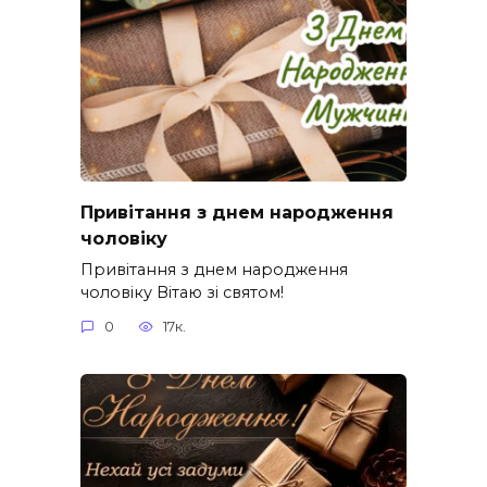
Привітання з днем народження
чоловіку
Привітання з днем народження
чоловіку Вітаю зі святом!
0
17к.