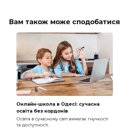
Вам також може сподобатися
Онлайн-школа в Одесі: сучасна
освіта без кордонів
Освіта в сучасному світі вимагає гнучкості
та доступності.