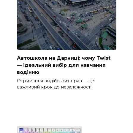
Автошкола на Дарниці: чому Twist
— ідеальний вибір для навчання
водінню
Отримання водійських прав — це
важливий крок до незалежності