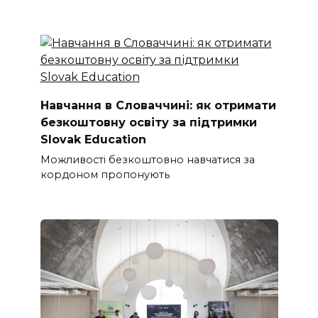
Навчання в Словаччині: як отримати
безкоштовну освіту за підтримки
Slovak Education
Можливості безкоштовно навчатися за
кордоном пропонують