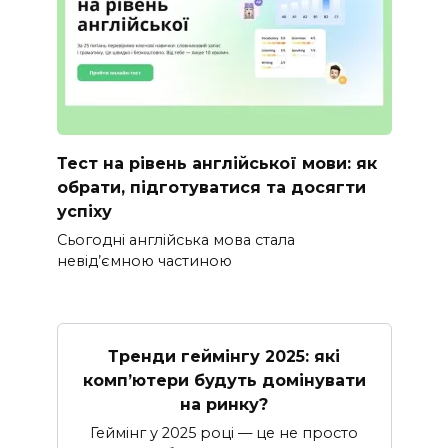
Тест на рівень англійської мови: як
обрати, підготуватися та досягти
успіху
Сьогодні англійська мова стала
невід’ємною частиною
Тренди геймінгу 2025: які
комп’ютери будуть домінувати
на ринку?
Геймінг у 2025 році — це не просто