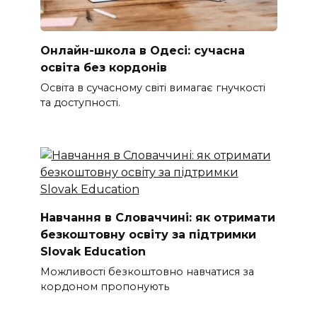
Онлайн-школа в Одесі: сучасна
освіта без кордонів
Освіта в сучасному світі вимагає гнучкості
та доступності.
Навчання в Словаччині: як отримати
безкоштовну освіту за підтримки
Slovak Education
Можливості безкоштовно навчатися за
кордоном пропонують