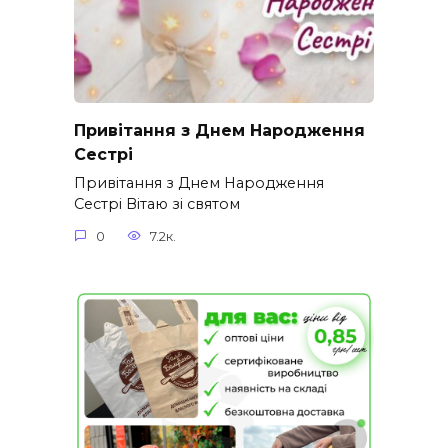
Привітання з Днем Народження
Сестрі
Привітання з Днем Народження
Сестрі Вітаю зі святом
0
7.2к.