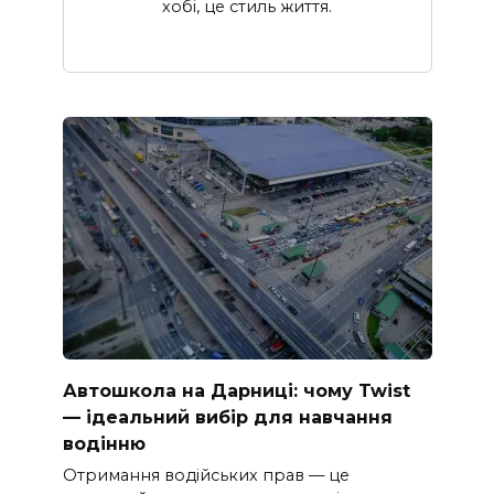
хобі, це стиль життя.
Автошкола на Дарниці: чому Twist
— ідеальний вибір для навчання
водінню
Отримання водійських прав — це