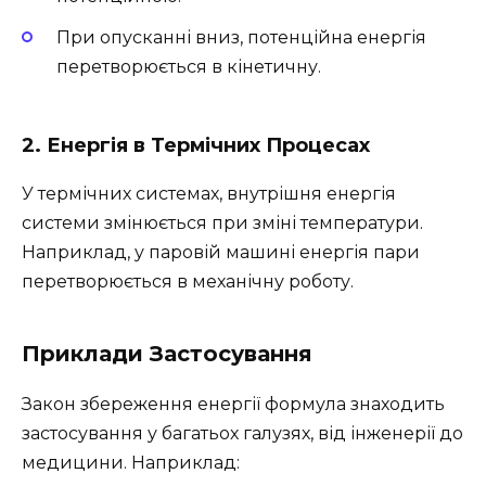
При опусканні вниз, потенційна енергія
перетворюється в кінетичну.
2.
Енергія в Термічних Процесах
У термічних системах, внутрішня енергія
системи змінюється при зміні температури.
Наприклад, у паровій машині енергія пари
перетворюється в механічну роботу.
Приклади Застосування
Закон збереження енергії формула знаходить
застосування у багатьох галузях, від інженерії до
медицини. Наприклад: