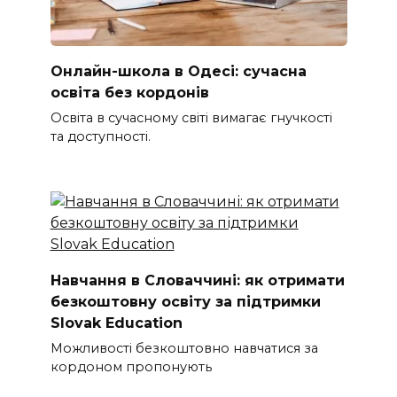
Онлайн-школа в Одесі: сучасна
освіта без кордонів
Освіта в сучасному світі вимагає гнучкості
та доступності.
Навчання в Словаччині: як отримати
безкоштовну освіту за підтримки
Slovak Education
Можливості безкоштовно навчатися за
кордоном пропонують