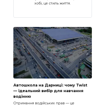
хобі, це стиль життя.
Автошкола на Дарниці: чому Twist
— ідеальний вибір для навчання
водінню
Отримання водійських прав — це