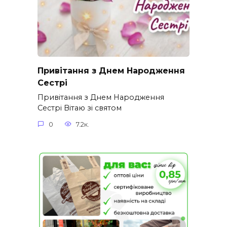
Привітання з Днем Народження
Сестрі
Привітання з Днем Народження
Сестрі Вітаю зі святом
0
7.2к.