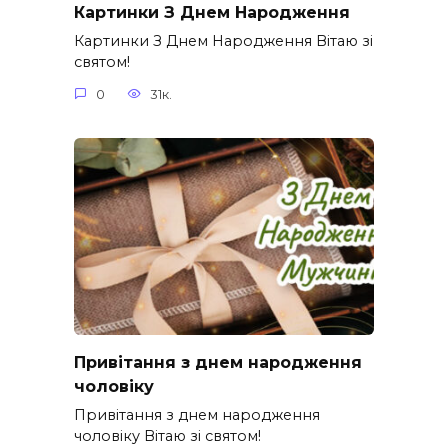
Картинки З Днем Народження
Картинки З Днем Народження Вітаю зі
святом!
0
31к.
Привітання з днем народження
чоловіку
Привітання з днем народження
чоловіку Вітаю зі святом!