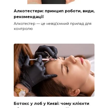
Алкотестери: принцип роботи, види,
рекомендації
Алкотестер — це невід’ємний прилад для
контролю
Ботокс у лоб у Києві: чому клієнти