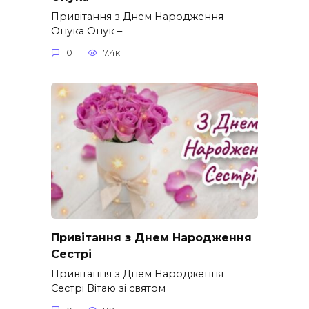
Привітання з Днем Народження
Онука Онук –
0
7.4к.
Привітання з Днем Народження
Сестрі
Привітання з Днем Народження
Сестрі Вітаю зі святом