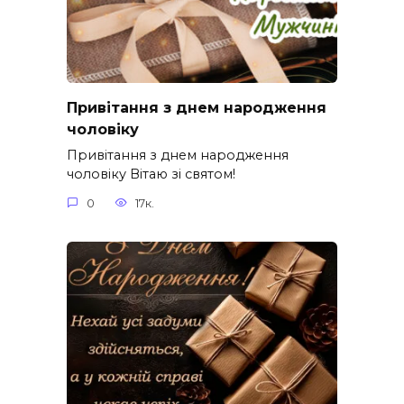
Привітання з днем народження
чоловіку
Привітання з днем народження
чоловіку Вітаю зі святом!
0
17к.