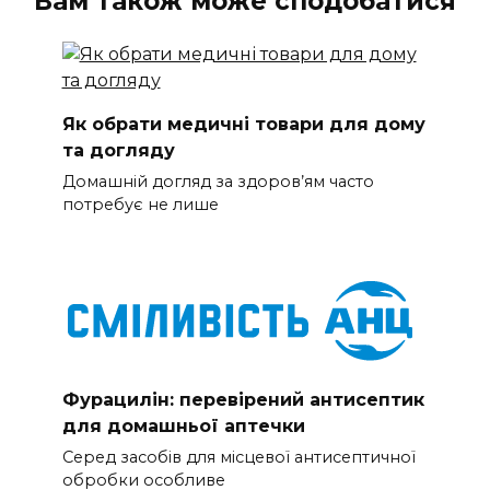
Вам також може сподобатися
Як обрати медичні товари для дому
та догляду
Домашній догляд за здоров’ям часто
потребує не лише
Фурацилін: перевірений антисептик
для домашньої аптечки
Серед засобів для місцевої антисептичної
обробки особливе