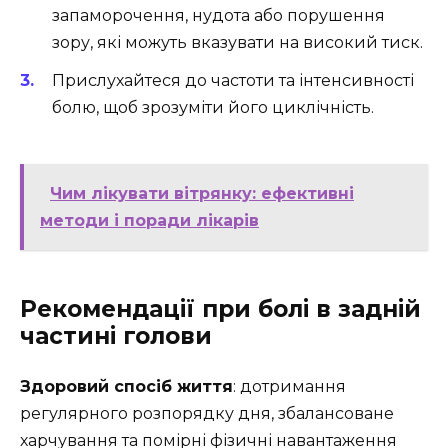
запаморочення, нудота або порушення
зору, які можуть вказувати на високий тиск.
Прислухайтеся до частоти та інтенсивності
болю, щоб зрозуміти його циклічність.
Чим лікувати вітрянку: ефективні
методи і поради лікарів
Рекомендації при болі в задній
частині голови
Здоровий спосіб життя
: дотримання
регулярного розпорядку дня, збалансоване
харчування та помірні фізичні навантаження