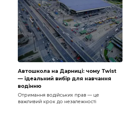
Автошкола на Дарниці: чому Twist
— ідеальний вибір для навчання
водінню
Отримання водійських прав — це
важливий крок до незалежності