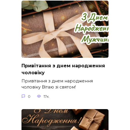
Привітання з днем народження
чоловіку
Привітання з днем народження
чоловіку Вітаю зі святом!
0
17к.