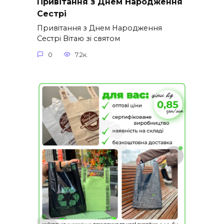
Привітання з Днем Народження
Сестрі
Привітання з Днем Народження
Сестрі Вітаю зі святом
0
7.2к.