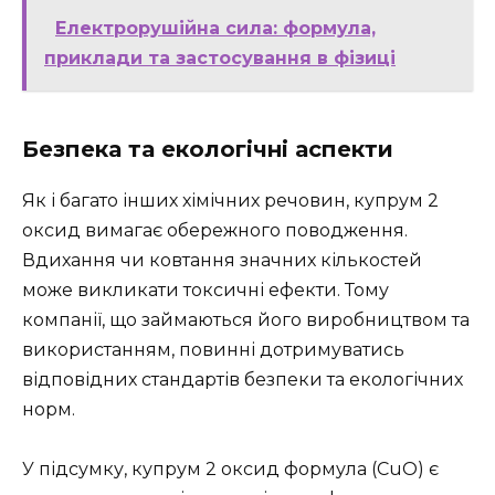
Електрорушійна сила: формула,
приклади та застосування в фізиці
Безпека та екологічні аспекти
Як і багато інших хімічних речовин, купрум 2
оксид вимагає обережного поводження.
Вдихання чи ковтання значних кількостей
може викликати токсичні ефекти. Тому
компанії, що займаються його виробництвом та
використанням, повинні дотримуватись
відповідних стандартів безпеки та екологічних
норм.
У підсумку, купрум 2 оксид формула (CuO) є