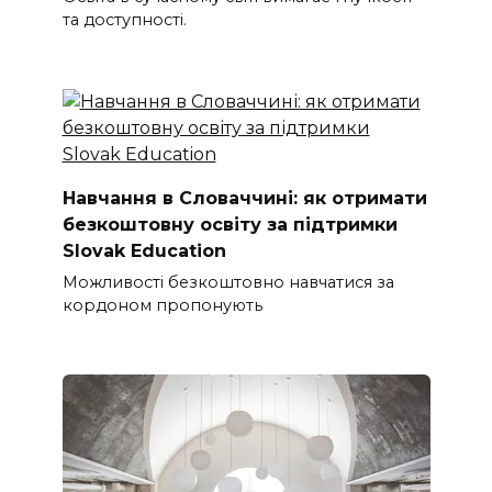
та доступності.
Навчання в Словаччині: як отримати
безкоштовну освіту за підтримки
Slovak Education
Можливості безкоштовно навчатися за
кордоном пропонують