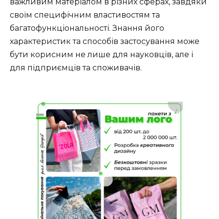
важливим матеріалом в різних сферах, завдяки
своїм специфічним властивостям та
багатофункціональності. Знання його
характеристик та способів застосування може
бути корисним не лише для науковців, але і
для підприємців та споживачів.