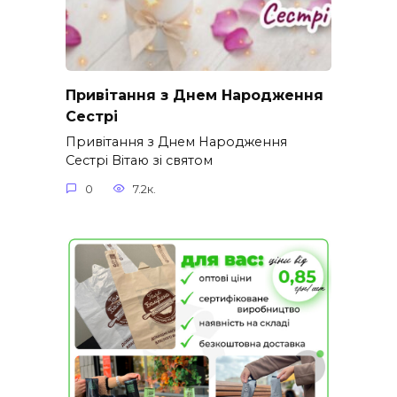
Привітання з Днем Народження
Сестрі
Привітання з Днем Народження
Сестрі Вітаю зі святом
0
7.2к.