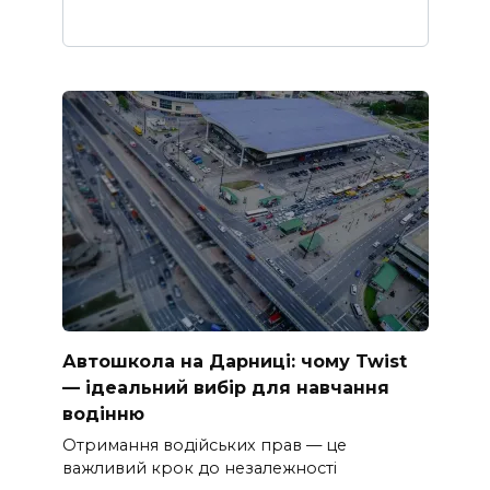
Автошкола на Дарниці: чому Twist
— ідеальний вибір для навчання
водінню
Отримання водійських прав — це
важливий крок до незалежності