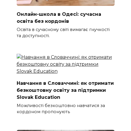
Онлайн-школа в Одесі: сучасна
освіта без кордонів
Освіта в сучасному світі вимагає гнучкості
та доступності.
Навчання в Словаччині: як отримати
безкоштовну освіту за підтримки
Slovak Education
Можливості безкоштовно навчатися за
кордоном пропонують