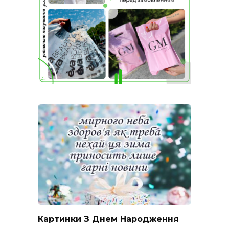
Картинки З Днем Народження