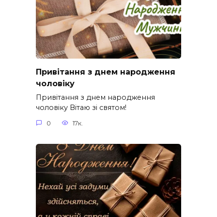
Привітання з днем народження
чоловіку
Привітання з днем народження
чоловіку Вітаю зі святом!
0
17к.