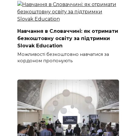
Навчання в Словаччині: як отримати
безкоштовну освіту за підтримки
Slovak Education
Можливості безкоштовно навчатися за
кордоном пропонують