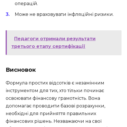
операцій.
Може не враховувати інфляційні ризики.
Педагоги отримали результати
третього етапу сертифікації
Висновок
Формула простих відсотків є незамінним
інструментом для тих, хто тільки починає
освоювати фінансову грамотність. Вона
допомагає проводити базові розрахунки,
необхідні для прийняття правильних
фінансових рішень. Незважаючи на свої