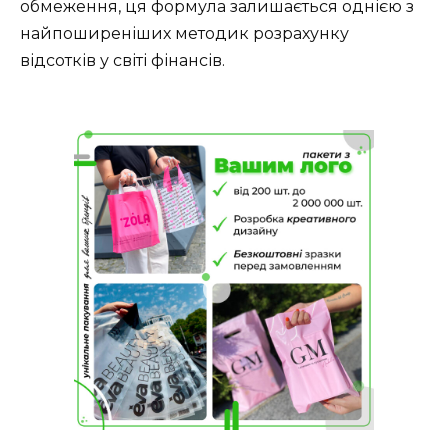
обмеження, ця формула залишається однією з
найпоширеніших методик розрахунку
відсотків у світі фінансів.