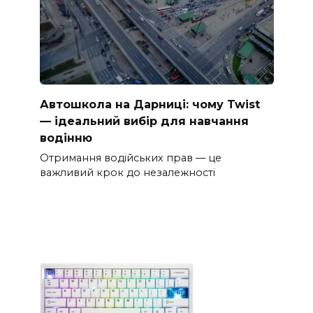
Автошкола на Дарниці: чому Twist
— ідеальний вибір для навчання
водінню
Отримання водійських прав — це
важливий крок до незалежності