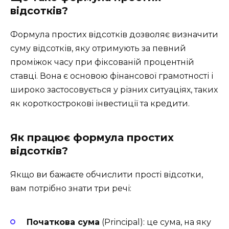
відсотків?
Формула простих відсотків дозволяє визначити
суму відсотків, яку отримують за певний
проміжок часу при фіксованій процентній
ставці. Вона є основою фінансової грамотності і
широко застосовується у різних ситуаціях, таких
як короткострокові інвестиції та кредити.
Як працює формула простих
відсотків?
Якщо ви бажаєте обчислити прості відсотки,
вам потрібно знати три речі:
Початкова сума
(Principal): це сума, на яку