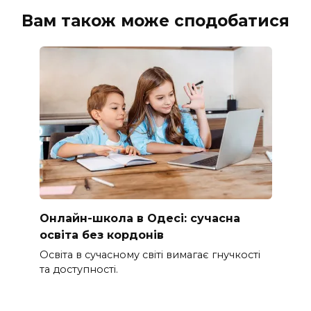
Вам також може сподобатися
Онлайн-школа в Одесі: сучасна
освіта без кордонів
Освіта в сучасному світі вимагає гнучкості
та доступності.