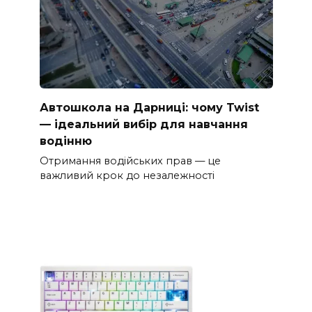
Автошкола на Дарниці: чому Twist
— ідеальний вибір для навчання
водінню
Отримання водійських прав — це
важливий крок до незалежності