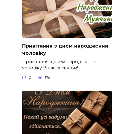
Привітання з днем народження
чоловіку
Привітання з днем народження
чоловіку Вітаю зі святом!
0
17к.