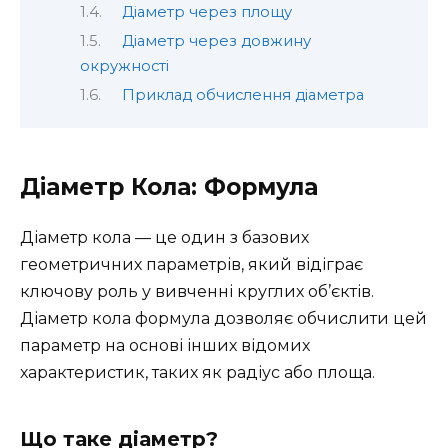
Діаметр через площу
Діаметр через довжину
окружності
Приклад обчислення діаметра
Діаметр Кола: Формула
Діаметр кола — це один з базових
геометричних параметрів, який відіграє
ключову роль у вивченні круглих об’єктів.
Діаметр кола формула дозволяє обчислити цей
параметр на основі інших відомих
характеристик, таких як радіус або площа.
Що таке діаметр?