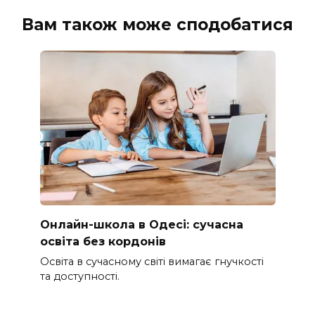
Вам також може сподобатися
Онлайн-школа в Одесі: сучасна
освіта без кордонів
Освіта в сучасному світі вимагає гнучкості
та доступності.