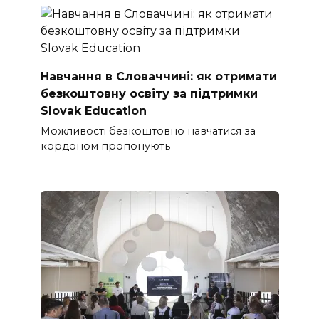
Навчання в Словаччині: як отримати
безкоштовну освіту за підтримки
Slovak Education
Можливості безкоштовно навчатися за
кордоном пропонують