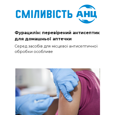
Фурацилін: перевірений антисептик
для домашньої аптечки
Серед засобів для місцевої антисептичної
обробки особливе