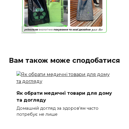
Вам також може сподобатися
Як обрати медичні товари для дому
та догляду
Домашній догляд за здоров’ям часто
потребує не лише