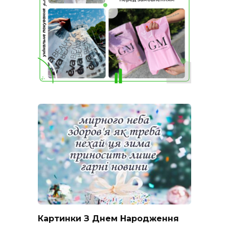
Картинки З Днем Народження