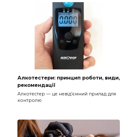
Алкотестери: принцип роботи, види,
рекомендації
Алкотестер — це невід’ємний прилад для
контролю