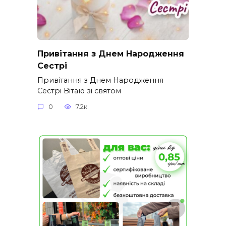
Привітання з Днем Народження
Сестрі
Привітання з Днем Народження
Сестрі Вітаю зі святом
0
7.2к.