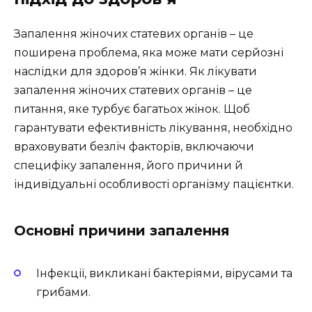
Запалення жіночих статевих органів – це
поширена проблема, яка може мати серйозні
наслідки для здоров’я жінки. Як лікувати
запалення жіночих статевих органів – це
питання, яке турбує багатьох жінок. Щоб
гарантувати ефективність лікування, необхідно
враховувати безліч факторів, включаючи
специфіку запалення, його причини й
індивідуальні особливості організму пацієнтки.
Основні причини запалення
Інфекції, викликані бактеріями, вірусами та
грибами.