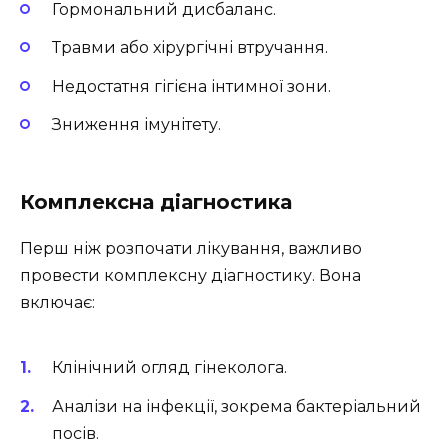
Гормональний дисбаланс.
Травми або хірургічні втручання.
Недостатня гігієна інтимної зони.
Зниження імунітету.
Комплексна діагностика
Перш ніж розпочати лікування, важливо
провести комплексну діагностику. Вона
включає:
Клінічний огляд гінеколога.
Аналізи на інфекції, зокрема бактеріальний
посів.