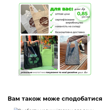
Вам також може сподобатися