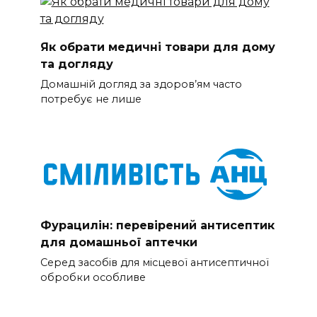
Як обрати медичні товари для дому
та догляду
Домашній догляд за здоров’ям часто
потребує не лише
Фурацилін: перевірений антисептик
для домашньої аптечки
Серед засобів для місцевої антисептичної
обробки особливе