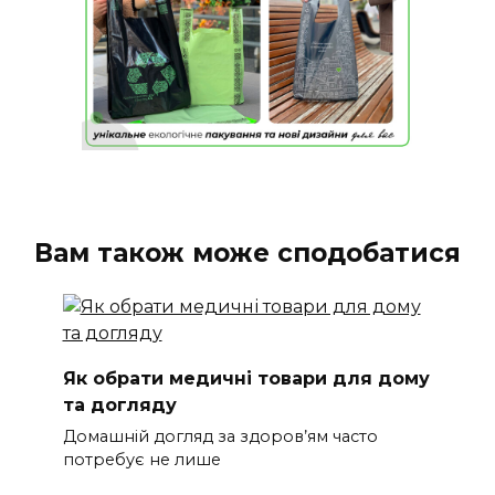
Вам також може сподобатися
Як обрати медичні товари для дому
та догляду
Домашній догляд за здоров’ям часто
потребує не лише