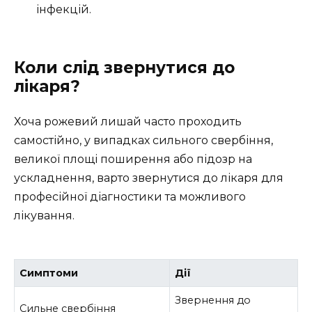
інфекцій.
Коли слід звернутися до
лікаря?
Хоча рожевий лишай часто проходить
самостійно, у випадках сильного свербіння,
великої площі поширення або підозр на
ускладнення, варто звернутися до лікаря для
професійної діагностики та можливого
лікування.
Симптоми
Дії
Звернення до
Сильне свербіння