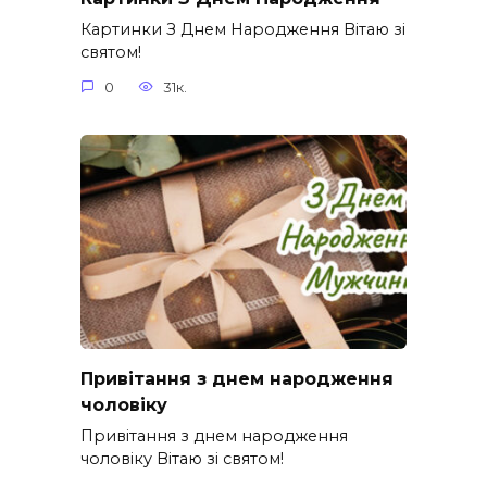
Картинки З Днем Народження Вітаю зі
святом!
0
31к.
Привітання з днем народження
чоловіку
Привітання з днем народження
чоловіку Вітаю зі святом!