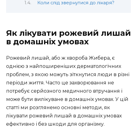
Коли слід звернутися до лікаря?
Як лікувати рожевий лишай
в домашніх умовах
Рожевий лишай, або ж хвороба Жибера, є
однією з найпоширеніших дерматологічних
проблем, з якою можуть зіткнутися люди в різні
періоди життя. Часто це захворювання не
потребує серйозного медичного втручання і
може бути вилікуване в домашніх умовах. У цій
статті ми розглянемо основні методи, як
лікувати рожевий лишай в домашніх умовах
ефективно і без шкоди для організму.