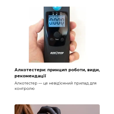
Алкотестери: принцип роботи, види,
рекомендації
Алкотестер — це невід’ємний прилад для
контролю