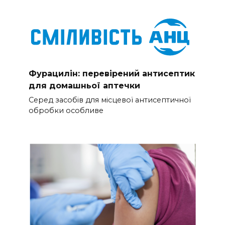
Фурацилін: перевірений антисептик
для домашньої аптечки
Серед засобів для місцевої антисептичної
обробки особливе