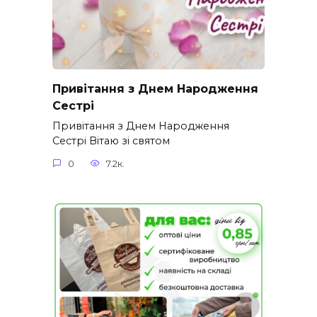
Привітання з Днем Народження
Сестрі
Привітання з Днем Народження
Сестрі Вітаю зі святом
0
7.2к.