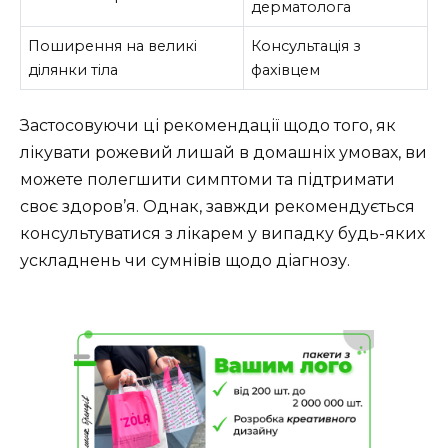
дерматолога
Поширення на великі
Консультація з
ділянки тіла
фахівцем
Застосовуючи ці рекомендації щодо того, як
лікувати рожевий лишай в домашніх умовах, ви
можете полегшити симптоми та підтримати
своє здоров’я. Однак, завжди рекомендується
консультуватися з лікарем у випадку будь-яких
ускладнень чи сумнівів щодо діагнозу.