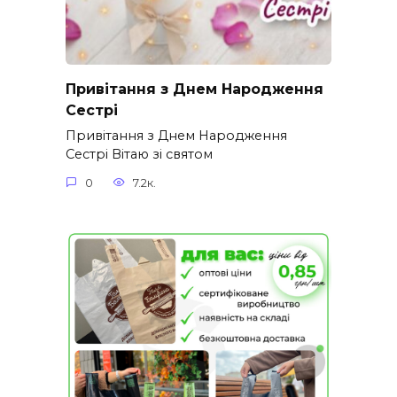
Привітання з Днем Народження
Сестрі
Привітання з Днем Народження
Сестрі Вітаю зі святом
0
7.2к.