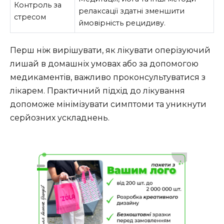
Контроль за
релаксації здатні зменшити
стресом
ймовірність рецидиву.
Перш ніж вирішувати, як лікувати оперізуючий
лишай в домашніх умовах або за допомогою
медикаментів, важливо проконсультуватися з
лікарем. Практичний підхід до лікування
допоможе мінімізувати симптоми та уникнути
серйозних ускладнень.