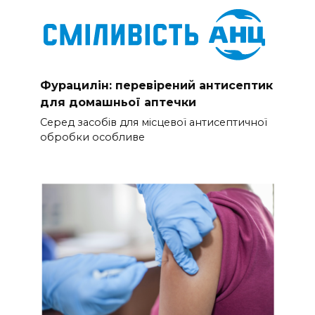
Фурацилін: перевірений антисептик
для домашньої аптечки
Серед засобів для місцевої антисептичної
обробки особливе