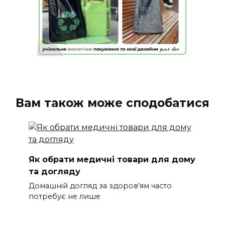
Вам також може сподобатися
Як обрати медичні товари для дому
та догляду
Домашній догляд за здоров’ям часто
потребує не лише