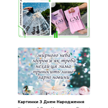
Картинки З Днем Народження