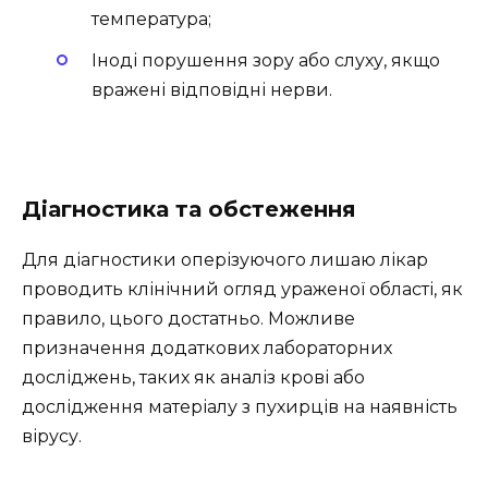
температура;
Іноді порушення зору або слуху, якщо
вражені відповідні нерви.
Діагностика та обстеження
Для діагностики оперізуючого лишаю лікар
проводить клінічний огляд ураженої області, як
правило, цього достатньо. Можливе
призначення додаткових лабораторних
досліджень, таких як аналіз крові або
дослідження матеріалу з пухирців на наявність
вірусу.