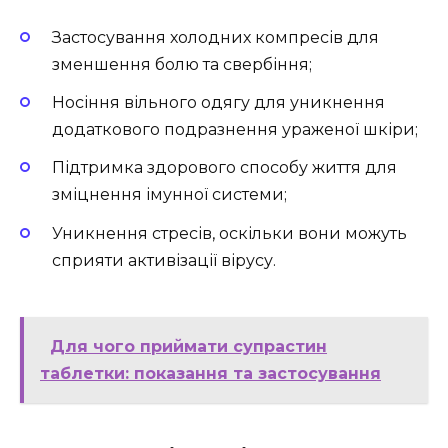
Застосування холодних компресів для
зменшення болю та свербіння;
Носіння вільного одягу для уникнення
додаткового подразнення ураженої шкіри;
Підтримка здорового способу життя для
зміцнення імунної системи;
Уникнення стресів, оскільки вони можуть
сприяти активізації вірусу.
Для чого приймати супрастин
таблетки: показання та застосування