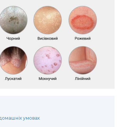
 домашніх умовах