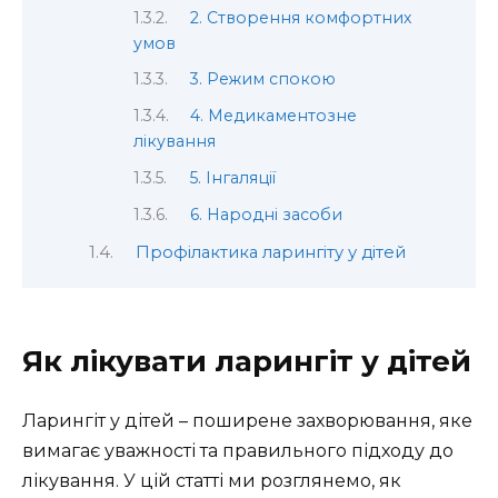
2. Створення комфортних
умов
3. Режим спокою
4. Медикаментозне
лікування
5. Інгаляції
6. Народні засоби
Профілактика ларингіту у дітей
Як лікувати ларингіт у дітей
Ларингіт у дітей – поширене захворювання, яке
вимагає уважності та правильного підходу до
лікування. У цій статті ми розглянемо, як