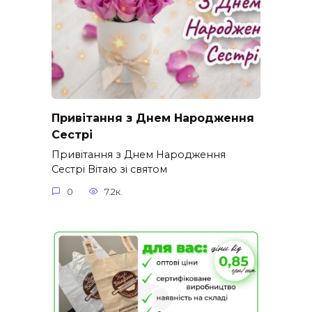
Привітання з Днем Народження
Сестрі
Привітання з Днем Народження
Сестрі Вітаю зі святом
0
7.2к.