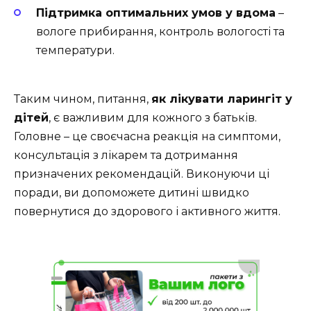
Підтримка оптимальних умов у вдома
–
вологе прибирання, контроль вологості та
температури.
Таким чином, питання,
як лікувати ларингіт у
дітей
, є важливим для кожного з батьків.
Головне – це своєчасна реакція на симптоми,
консультація з лікарем та дотримання
призначених рекомендацій. Виконуючи ці
поради, ви допоможете дитині швидко
повернутися до здорового і активного життя.