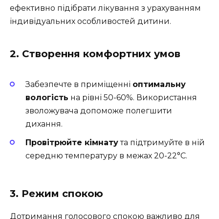
ефективно підібрати лікування з урахуванням
індивідуальних особливостей дитини.
2. Створення комфортних умов
Забезпечте в приміщенні
оптимальну
вологість
на рівні 50-60%. Використання
зволожувача допоможе полегшити
дихання.
Провітрюйте кімнату
та підтримуйте в ній
середню температуру в межах 20-22°C.
3. Режим спокою
Дотримання голосового спокою важливо для