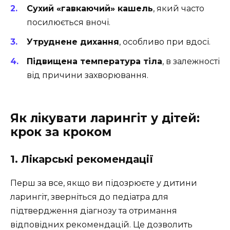
Сухий «гавкаючий» кашель
, який часто
посилюється вночі.
Утруднене дихання
, особливо при вдосі.
Підвищена температура тіла
, в залежності
від причини захворювання.
Як лікувати ларингіт у дітей:
крок за кроком
1. Лікарські рекомендації
Перш за все, якщо ви підозрюєте у дитини
ларингіт, зверніться до педіатра для
підтвердження діагнозу та отримання
відповідних рекомендацій. Це дозволить