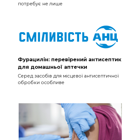
потребує не лише
Фурацилін: перевірений антисептик
для домашньої аптечки
Серед засобів для місцевої антисептичної
обробки особливе