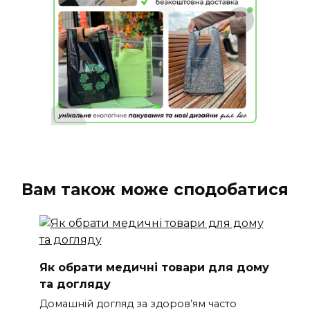
Вам також може сподобатися
Як обрати медичні товари для дому
та догляду
Домашній догляд за здоров’ям часто