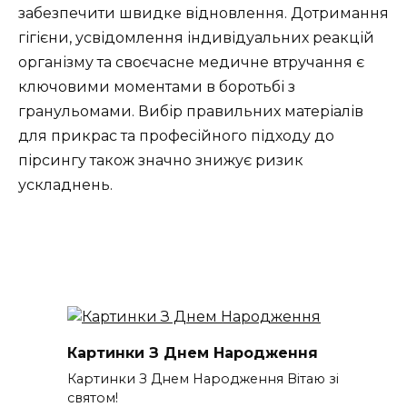
забезпечити швидке відновлення. Дотримання
гігієни, усвідомлення індивідуальних реакцій
організму та своєчасне медичне втручання є
ключовими моментами в боротьбі з
гранульомами. Вибір правильних матеріалів
для прикрас та професійного підходу до
пірсингу також значно знижує ризик
ускладнень.
Картинки З Днем Народження
Картинки З Днем Народження Вітаю зі
святом!