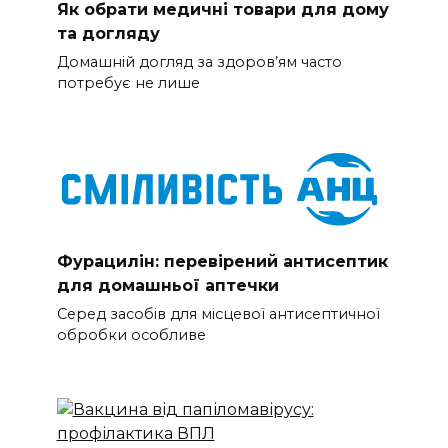
Як обрати медичні товари для дому
та догляду
Домашній догляд за здоров’ям часто
потребує не лише
Фурацилін: перевірений антисептик
для домашньої аптечки
Серед засобів для місцевої антисептичної
обробки особливе