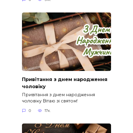
Привітання з днем народження
чоловіку
Привітання з днем народження
чоловіку Вітаю зі святом!
0
17к.