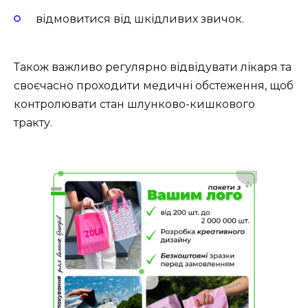
відмовитися від шкідливих звичок.
Також важливо регулярно відвідувати лікаря та
своєчасно проходити медичні обстеження, щоб
контролювати стан шлунково-кишкового
тракту.