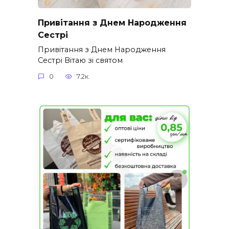
Привітання з Днем Народження
Сестрі
Привітання з Днем Народження
Сестрі Вітаю зі святом
0
7.2к.