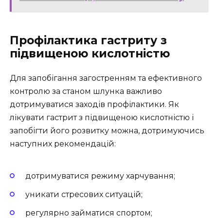
Профілактика гастриту з
підвищеною кислотністю
Для запобігання загостренням та ефективного
контролю за станом шлунка важливо
дотримуватися заходів профілактики. Як
лікувати гастрит з підвищеною кислотністю і
запобігти його розвитку можна, дотримуючись
наступних рекомендацій:
дотримуватися режиму харчування;
уникати стресових ситуацій;
регулярно займатися спортом;