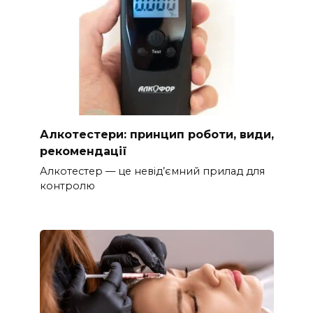
Алкотестери: принцип роботи, види,
рекомендації
Алкотестер — це невід’ємний прилад для
контролю