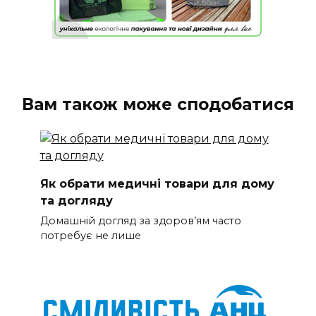
Вам також може сподобатися
Як обрати медичні товари для дому
та догляду
Домашній догляд за здоров’ям часто
потребує не лише