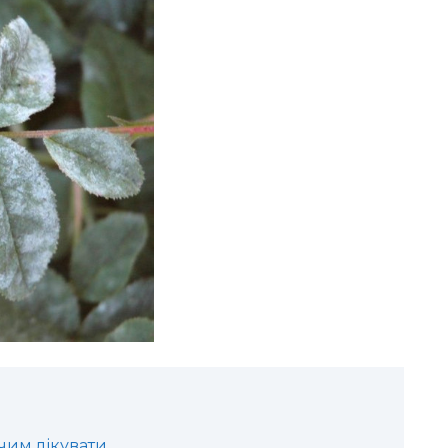
чим лікувати