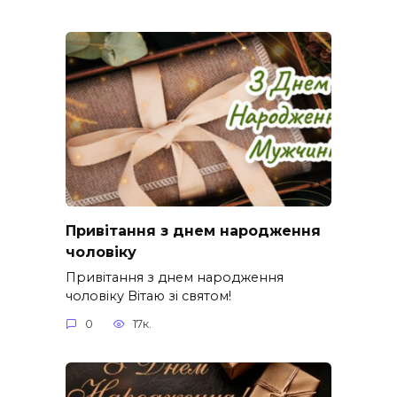
Привітання з днем народження
чоловіку
Привітання з днем народження
чоловіку Вітаю зі святом!
0
17к.