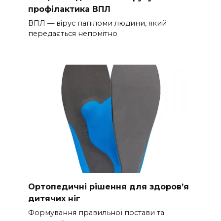
профілактика ВПЛ
ВПЛ — вірус папіломи людини, який
передається непомітно
Ортопедичні рішення для здоров’я
дитячих ніг
Формування правильної постави та