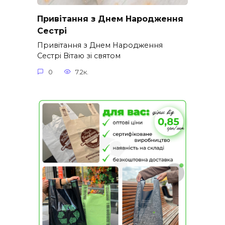
Привітання з Днем Народження
Сестрі
Привітання з Днем Народження
Сестрі Вітаю зі святом
0
7.2к.