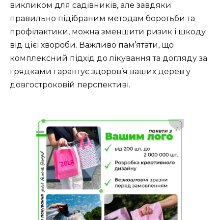
викликом для садівників, але завдяки
правильно підібраним методам боротьби та
профілактики, можна зменшити ризик і шкоду
від цієї хвороби. Важливо пам’ятати, що
комплексний підхід до лікування та догляду за
грядками гарантує здоров’я ваших дерев у
довгостроковій перспективі.