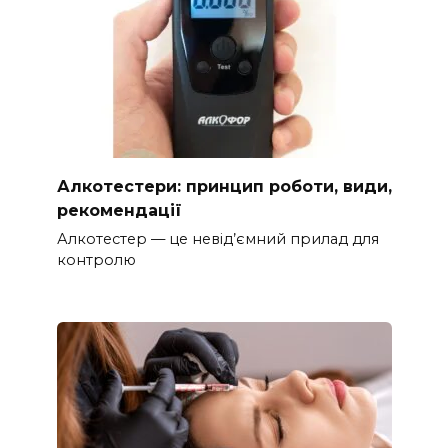
Алкотестери: принцип роботи, види,
рекомендації
Алкотестер — це невід’ємний прилад для
контролю