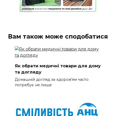
Вам також може сподобатися
Як обрати медичні товари для дому
та догляду
Домашній догляд за здоров’ям часто
потребує не лише