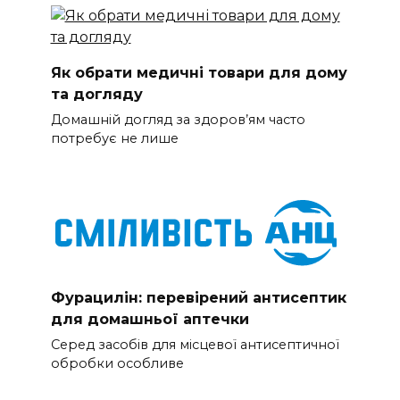
Як обрати медичні товари для дому
та догляду
Домашній догляд за здоров’ям часто
потребує не лише
Фурацилін: перевірений антисептик
для домашньої аптечки
Серед засобів для місцевої антисептичної
обробки особливе