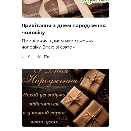
Привітання з днем народження
чоловіку
Привітання з днем народження
чоловіку Вітаю зі святом!
0
17к.