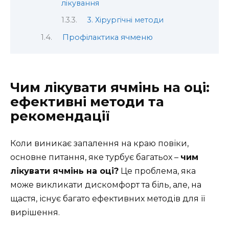
лікування
3. Хірургічні методи
Профілактика ячменю
Чим лікувати ячмінь на оці:
ефективні методи та
рекомендації
Коли виникає запалення на краю повіки,
основне питання, яке турбує багатьох –
чим
лікувати ячмінь на оці?
Це проблема, яка
може викликати дискомфорт та біль, але, на
щастя, існує багато ефективних методів для її
вирішення.