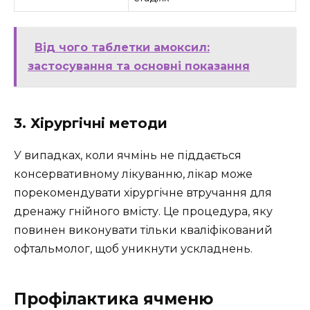
Від чого таблетки амоксил:
застосування та основні показання
3. Хірургічні методи
У випадках, коли ячмінь не піддається
консервативному лікуванню, лікар може
порекомендувати хірургічне втручання для
дренажу гнійного вмісту. Це процедура, яку
повинен виконувати тільки кваліфікований
офтальмолог, щоб уникнути ускладнень.
Профілактика ячменю