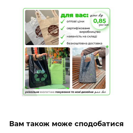
Вам також може сподобатися