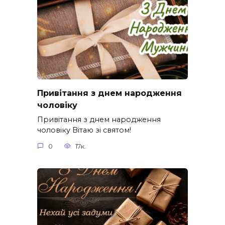
Привітання з днем народження
чоловіку
Привітання з днем народження
чоловіку Вітаю зі святом!
0
17к.