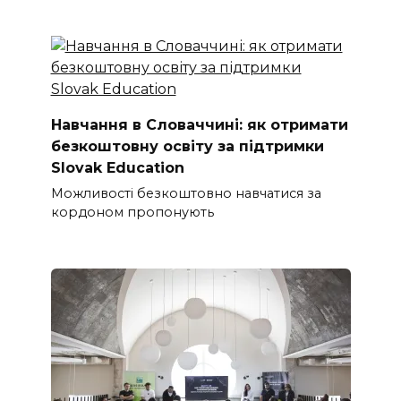
Навчання в Словаччині: як отримати
безкоштовну освіту за підтримки
Slovak Education
Можливості безкоштовно навчатися за
кордоном пропонують