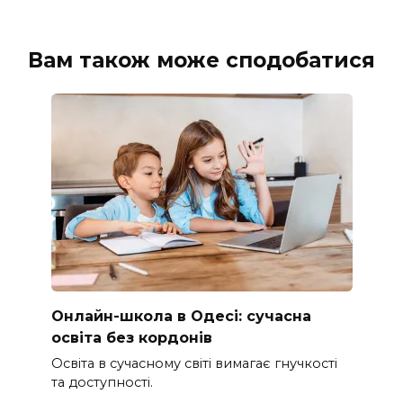
Вам також може сподобатися
Онлайн-школа в Одесі: сучасна
освіта без кордонів
Освіта в сучасному світі вимагає гнучкості
та доступності.