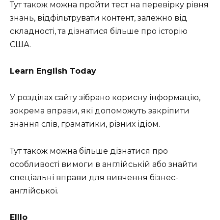
Тут також можна пройти тест на перевірку рівня
знань, відфільтрувати контент, залежно від
складності, та дізнатися більше про історію
США.
Learn English Today
У розділах сайту зібрано корисну інформацію,
зокрема вправи, які допоможуть закріпити
знання слів, граматики, різних ідіом.
Тут також можна більше дізнатися про
особливості вимоги в англійській або знайти
спеціальні вправи для вивчення бізнес-
англійської.
Elllo