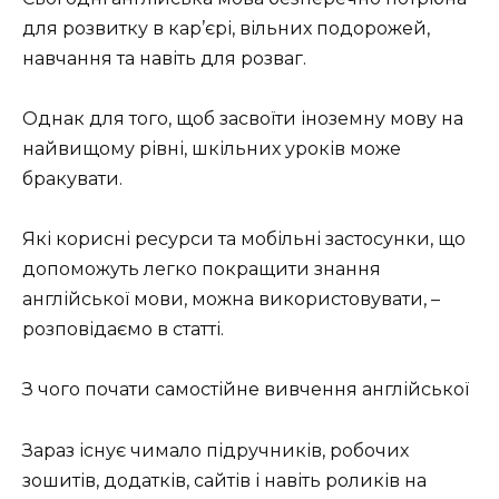
для розвитку в кар’єрі, вільних подорожей,
навчання та навіть для розваг.
Однак для того, щоб засвоїти іноземну мову на
найвищому рівні, шкільних уроків може
бракувати.
Які корисні ресурси та мобільні застосунки, що
допоможуть легко покращити знання
англійської мови, можна використовувати, –
розповідаємо в статті.
З чого почати самостійне вивчення англійської
Зараз існує чимало підручників, робочих
зошитів, додатків, сайтів і навіть роликів на