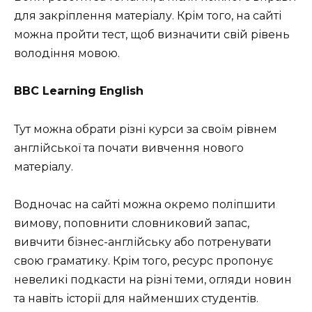
для закріплення матеріалу. Крім того, на сайті
можна пройти тест, щоб визначити свій рівень
володіння мовою.
BBC Learning English
Тут можна обрати різні курси за своїм рівнем
англійської та почати вивчення нового
матеріалу.
Водночас на сайті можна окремо поліпшити
вимову, поповнити словниковий запас,
вивчити бізнес-англійську або потренувати
свою граматику. Крім того, ресурс пропонує
невеликі подкасти на різні теми, огляди новин
та навіть історії для найменших студентів.