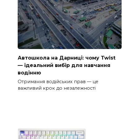
Автошкола на Дарниці: чому Twist
— ідеальний вибір для навчання
водінню
Отримання водійських прав — це
важливий крок до незалежності