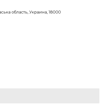
аська область, Украина, 18000