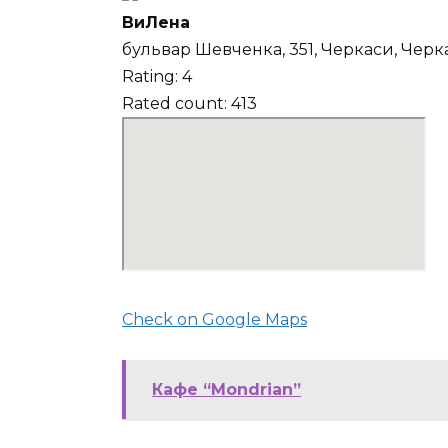
ВиЛена
бульвар Шевченка, 351, Черкаси, Черк
Rating: 4
Rated count: 413
Check on Google Maps
Кафе “Mondrian”