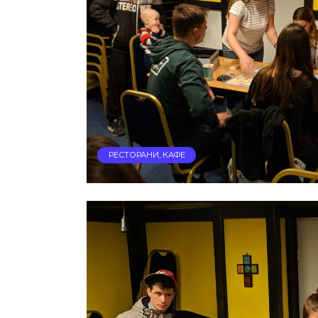
РЕСТОРАНИ, КАФЕ