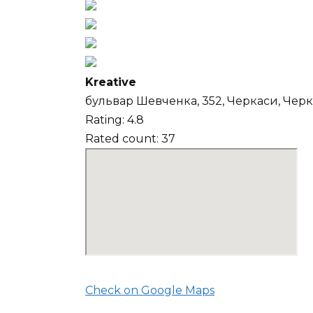
Kreative
бульвар Шевченка, 352, Черкаси, Черк
Rating: 4.8
Rated count: 37
Check on Google Maps