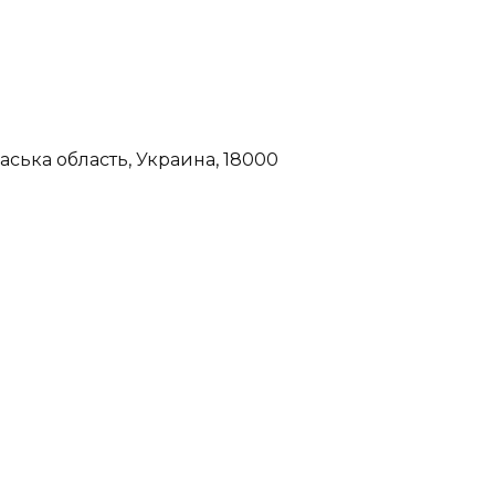
аська область, Украина, 18000