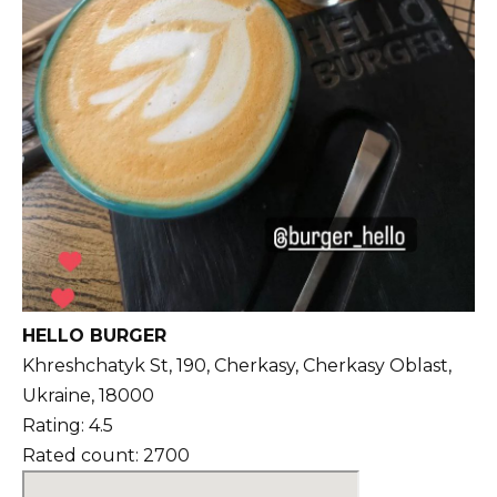
HELLO BURGER
Khreshchatyk St, 190, Cherkasy, Cherkasy Oblast,
Ukraine, 18000
Rating: 4.5
Rated count: 2700