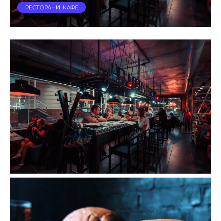
РЕСТОРАНИ, КАФЕ