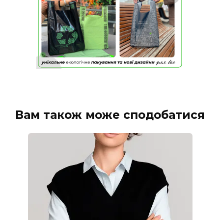
Вам також може сподобатися