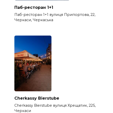
Паб-ресторан 1+1
Паб-ресторан 1+1 вулиця Припортова, 22,
Черкаси, Черкаська
Cherkassy Bierstube
Cherkassy Bierstube вулиця Хрещатик, 225,
Черкаси