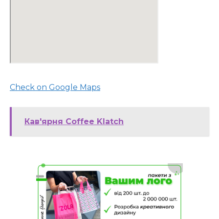
Check on Google Maps
Кав'ярня Coffee Klatch