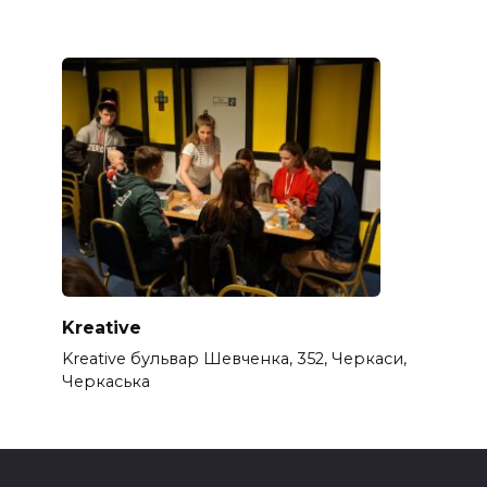
Kreative
Kreative бульвар Шевченка, 352, Черкаси,
Черкаська