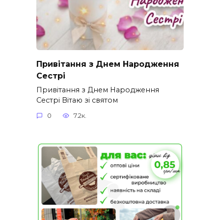
Привітання з Днем Народження
Сестрі
Привітання з Днем Народження
Сестрі Вітаю зі святом
0
7.2к.