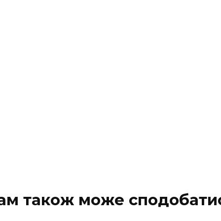
ам також може сподобати