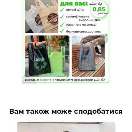
Вам також може сподобатися