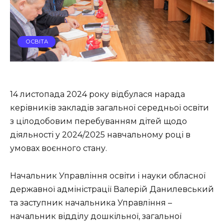
ОСВІТА
14 листопада 2024 року відбулася нарада
керівників закладів загальної середньої освіти
з цілодобовим перебуванням дітей щодо
діяльності у 2024/2025 навчальному році в
умовах воєнного стану.
Начальник Управління освіти і науки обласної
державної адміністрації Валерій Данилевський
та заступник начальника Управління –
начальник відділу дошкільної, загальної