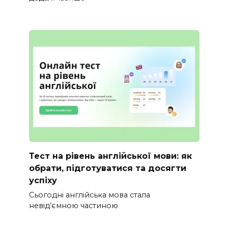
Тест на рівень англійської мови: як
обрати, підготуватися та досягти
успіху
Сьогодні англійська мова стала
невід’ємною частиною