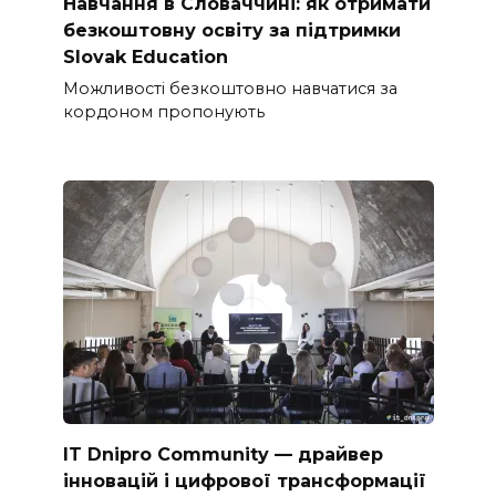
Навчання в Словаччині: як отримати
безкоштовну освіту за підтримки
Slovak Education
Можливості безкоштовно навчатися за
кордоном пропонують
IT Dnipro Community — драйвер
інновацій і цифрової трансформації