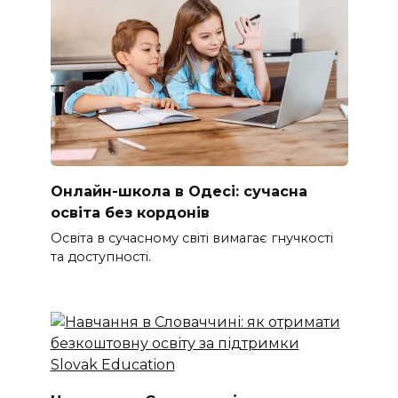
Онлайн-школа в Одесі: сучасна
освіта без кордонів
Освіта в сучасному світі вимагає гнучкості
та доступності.