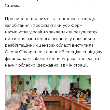
Стрижак.
Про виконання вимог законодавства щодо
запобігання і профілактики усіх форм
насильства у освітніх закладах та результатах
вивчення означеного питання у навчально-
реабілітаційних центрах області виступила
Олена Овчаренко, головний спеціаліст відділу
фінансового забезпечення Управління освіти і
науки обласної державної адміністрації.