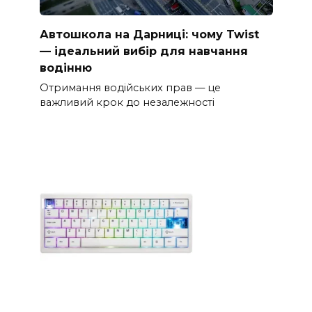
Автошкола на Дарниці: чому Twist
— ідеальний вибір для навчання
водінню
Отримання водійських прав — це
важливий крок до незалежності